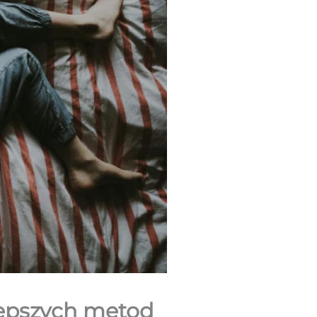
 lepszych metod