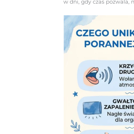
w dni, gdy czas pozwala, m