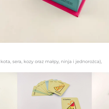
, kota, sera, kozy oraz małpy, ninja i jednorożca),