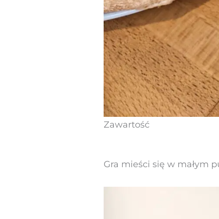
Zawartość
Gra mieści się w małym