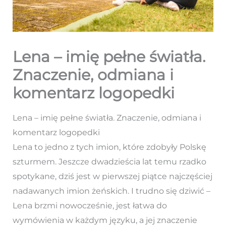
Lena – imię pełne światła.
Znaczenie, odmiana i
komentarz logopedki
Lena – imię pełne światła. Znaczenie, odmiana i
komentarz logopedki
Lena to jedno z tych imion, które zdobyły Polskę
szturmem. Jeszcze dwadzieścia lat temu rzadko
spotykane, dziś jest w pierwszej piątce najczęściej
nadawanych imion żeńskich. I trudno się dziwić –
Lena brzmi nowocześnie, jest łatwa do
wymówienia w każdym języku, a jej znaczenie