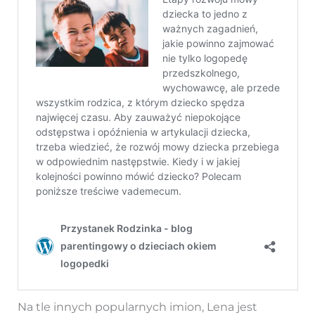
Na tle innych popularnych imion, Lena jest