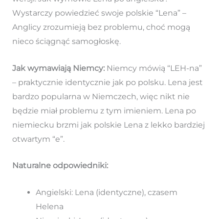
Wystarczy powiedzieć swoje polskie “Lena” –
Anglicy zrozumieją bez problemu, choć mogą
nieco ściągnąć samogłoskę.
Jak wymawiają Niemcy:
Niemcy mówią “LEH-na”
– praktycznie identycznie jak po polsku. Lena jest
bardzo popularna w Niemczech, więc nikt nie
będzie miał problemu z tym imieniem. Lena po
niemiecku brzmi jak polskie Lena z lekko bardziej
otwartym “e”.
Naturalne odpowiedniki:
Angielski: Lena (identyczne), czasem
Helena