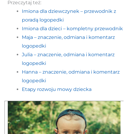
Przeczytaj też:
Imiona dla dziewczynek – przewodnik z
poradą logopedki
Imiona dla dzieci – kompletny przewodnik
Maja – znaczenie, odmiana i komentarz
logopedki
Julia – znaczenie, odmiana i komentarz
logopedki
Hanna – znaczenie, odmiana i komentarz
logopedki
Etapy rozwoju mowy dziecka