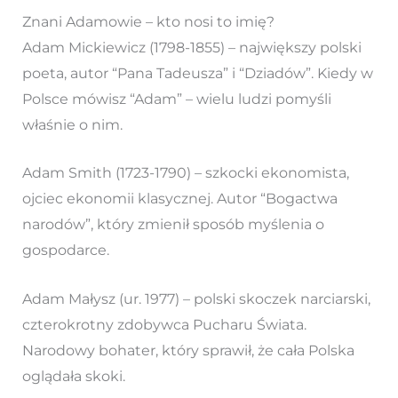
Znani Adamowie – kto nosi to imię?
Adam Mickiewicz (1798-1855) – największy polski
poeta, autor “Pana Tadeusza” i “Dziadów”. Kiedy w
Polsce mówisz “Adam” – wielu ludzi pomyśli
właśnie o nim.
Adam Smith (1723-1790) – szkocki ekonomista,
ojciec ekonomii klasycznej. Autor “Bogactwa
narodów”, który zmienił sposób myślenia o
gospodarce.
Adam Małysz (ur. 1977) – polski skoczek narciarski,
czterokrotny zdobywca Pucharu Świata.
Narodowy bohater, który sprawił, że cała Polska
oglądała skoki.