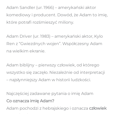
Adam Sandler (ur. 1966) – amerykański aktor
komediowy i producent. Dowód, że Adam to imię,
które potrafi rozśmieszyć miliony.
Adam Driver (ur. 1983) – amerykański aktor, Kylo
Ren z “Gwiezdnych wojen”. Współczesny Adam
na wielkim ekranie.
Adam biblijny – pierwszy człowiek, od którego
wszystko się zaczęło. Niezależnie od interpretacji
– najsłynniejszy Adam w historii ludzkości.
Najczęściej zadawane pytania o imię Adam
Co oznacza imię Adam?
Adam pochodzi z hebrajskiego i oznacza
człowiek