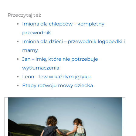
Przeczytaj też
Imiona dla chłopców – kompletny
przewodnik
Imiona dla dzieci – przewodnik logopedki i
mamy
Jan – imię, które nie potrzebuje
wytłumaczenia
Leon – lew w każdym języku
Etapy rozwoju mowy dziecka