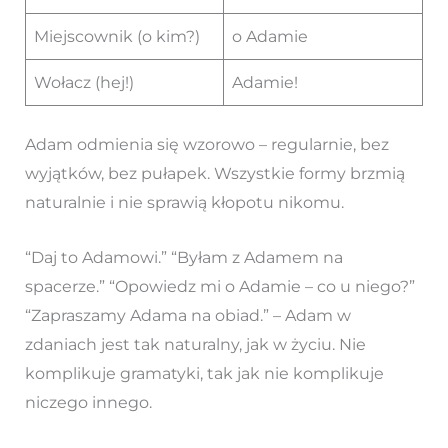
Miejscownik (o kim?)
o Adamie
Wołacz (hej!)
Adamie!
Adam odmienia się wzorowo – regularnie, bez
wyjątków, bez pułapek. Wszystkie formy brzmią
naturalnie i nie sprawią kłopotu nikomu.
“Daj to Adamowi.” “Byłam z Adamem na
spacerze.” “Opowiedz mi o Adamie – co u niego?”
“Zapraszamy Adama na obiad.” – Adam w
zdaniach jest tak naturalny, jak w życiu. Nie
komplikuje gramatyki, tak jak nie komplikuje
niczego innego.