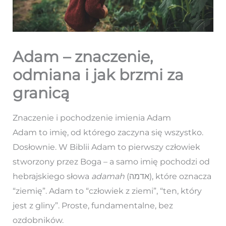
Adam – znaczenie,
odmiana i jak brzmi za
granicą
Znaczenie i pochodzenie imienia Adam
Adam to imię, od którego zaczyna się wszystko.
Dosłownie. W Biblii Adam to pierwszy człowiek
stworzony przez Boga – a samo imię pochodzi od
hebrajskiego słowa
adamah
(אדמה), które oznacza
“ziemię”. Adam to “człowiek z ziemi”, “ten, który
jest z gliny”. Proste, fundamentalne, bez
ozdobników.