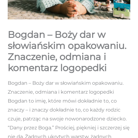
Bogdan – Boży dar w
słowiańskim opakowaniu.
Znaczenie, odmiana i
komentarz logopedki
Bogdan – Boży dar w słowiańskim opakowaniu.
Znaczenie, odmiana i komentarz logopedki
Bogdan to imię, które mówi dokładnie to, co
znaczy – i znaczy dokładnie to, co każdy rodzic
czuje, patrząc na swoje nowonarodzone dziecko.
“Dany przez Boga.” Prościej, piękniej i szczerzej się
nie da. Żadnych ukrytych warstw, żadnych