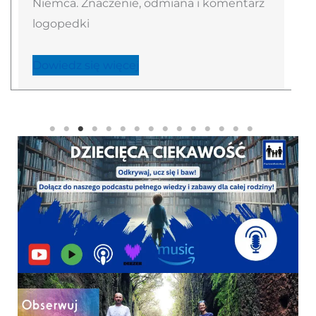
Niemca. Znaczenie, odmiana i komentarz
logopedki
Dowiedz się więcej