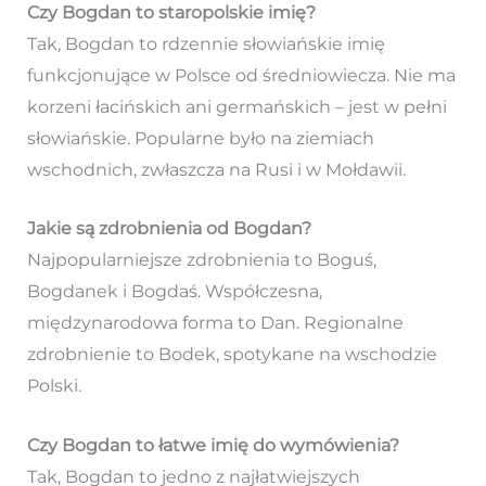
Czy Bogdan to staropolskie imię?
Tak, Bogdan to rdzennie słowiańskie imię
funkcjonujące w Polsce od średniowiecza. Nie ma
korzeni łacińskich ani germańskich – jest w pełni
słowiańskie. Popularne było na ziemiach
wschodnich, zwłaszcza na Rusi i w Mołdawii.
Jakie są zdrobnienia od Bogdan?
Najpopularniejsze zdrobnienia to Boguś,
Bogdanek i Bogdaś. Współczesna,
międzynarodowa forma to Dan. Regionalne
zdrobnienie to Bodek, spotykane na wschodzie
Polski.
Czy Bogdan to łatwe imię do wymówienia?
Tak, Bogdan to jedno z najłatwiejszych