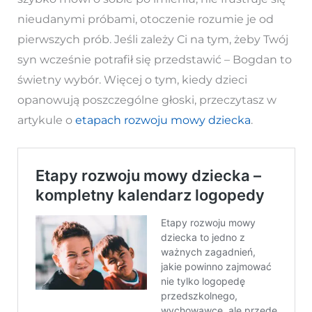
nieudanymi próbami, otoczenie rozumie je od
pierwszych prób. Jeśli zależy Ci na tym, żeby Twój
syn wcześnie potrafił się przedstawić – Bogdan to
świetny wybór. Więcej o tym, kiedy dzieci
opanowują poszczególne głoski, przeczytasz w
artykule o
etapach rozwoju mowy dziecka
.