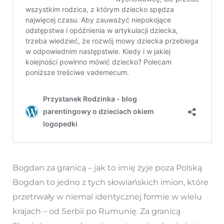
Bogdan za granicą – jak to imię żyje poza Polską
Bogdan to jedno z tych słowiańskich imion, które
przetrwały w niemal identycznej formie w wielu
krajach – od Serbii po Rumunię. Za granicą