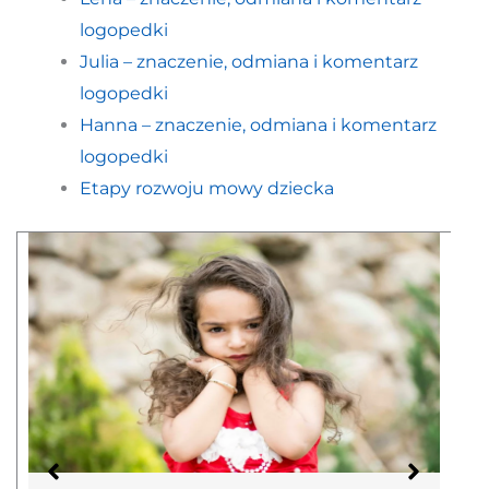
logopedki
Julia – znaczenie, odmiana i komentarz
logopedki
Hanna – znaczenie, odmiana i komentarz
logopedki
Etapy rozwoju mowy dziecka