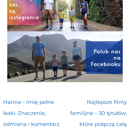
Hanna – imię pełne
Najlepsze filmy
łaski. Znaczenie,
familijne – 30 tytułów,
odmiana i komentarz
które połączą całą