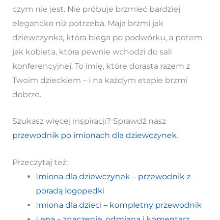
czym nie jest. Nie próbuje brzmieć bardziej
elegancko niż potrzeba. Maja brzmi jak
dziewczynka, która biega po podwórku, a potem
jak kobieta, która pewnie wchodzi do sali
konferencyjnej. To imię, które dorasta razem z
Twoim dzieckiem – i na każdym etapie brzmi
dobrze.
Szukasz więcej inspiracji? Sprawdź nasz
przewodnik po imionach dla dziewczynek
.
Przeczytaj też:
Imiona dla dziewczynek – przewodnik z
poradą logopedki
Imiona dla dzieci – kompletny przewodnik
Lena – znaczenie, odmiana i komentarz