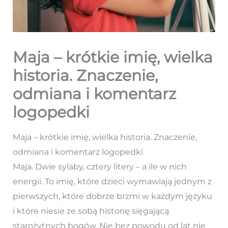
Maja – krótkie imię, wielka
historia. Znaczenie,
odmiana i komentarz
logopedki
Maja – krótkie imię, wielka historia. Znaczenie,
odmiana i komentarz logopedki
Maja. Dwie sylaby, cztery litery – a ile w nich
energii. To imię, które dzieci wymawiają jednym z
pierwszych, które dobrze brzmi w każdym języku
i które niesie ze sobą historię sięgającą
starożytnych bogów. Nie bez powodu od lat nie