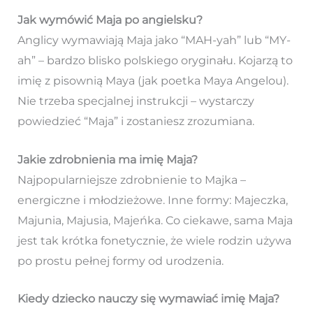
Jak wymówić Maja po angielsku?
Anglicy wymawiają Maja jako “MAH-yah” lub “MY-
ah” – bardzo blisko polskiego oryginału. Kojarzą to
imię z pisownią Maya (jak poetka Maya Angelou).
Nie trzeba specjalnej instrukcji – wystarczy
powiedzieć “Maja” i zostaniesz zrozumiana.
Jakie zdrobnienia ma imię Maja?
Najpopularniejsze zdrobnienie to Majka –
energiczne i młodzieżowe. Inne formy: Majeczka,
Majunia, Majusia, Majeńka. Co ciekawe, sama Maja
jest tak krótka fonetycznie, że wiele rodzin używa
po prostu pełnej formy od urodzenia.
Kiedy dziecko nauczy się wymawiać imię Maja?