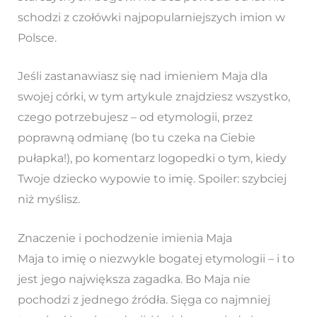
schodzi z czołówki najpopularniejszych imion w
Polsce.
Jeśli zastanawiasz się nad imieniem Maja dla
swojej córki, w tym artykule znajdziesz wszystko,
czego potrzebujesz – od etymologii, przez
poprawną odmianę (bo tu czeka na Ciebie
pułapka!), po komentarz logopedki o tym, kiedy
Twoje dziecko wypowie to imię. Spoiler: szybciej
niż myślisz.
Znaczenie i pochodzenie imienia Maja
Maja to imię o niezwykle bogatej etymologii – i to
jest jego największa zagadka. Bo Maja nie
pochodzi z jednego źródła. Sięga co najmniej