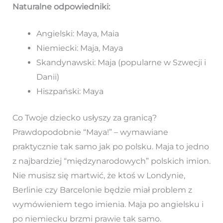
Naturalne odpowiedniki:
Angielski: Maya, Maia
Niemiecki: Maja, Maya
Skandynawski: Maja (popularne w Szwecji i
Danii)
Hiszpański: Maya
Co Twoje dziecko usłyszy za granicą?
Prawdopodobnie “Maya!” – wymawiane
praktycznie tak samo jak po polsku. Maja to jedno
z najbardziej “międzynarodowych” polskich imion.
Nie musisz się martwić, że ktoś w Londynie,
Berlinie czy Barcelonie będzie miał problem z
wymówieniem tego imienia. Maja po angielsku i
po niemiecku brzmi prawie tak samo.