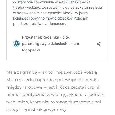
Maja za granicą – jak to imię żyje poza Polską
Maja ma jedną ogromną przewagę na arenie
międzynarodowej – jest krótka, prosta i brzmi
niemal identycznie w wielu językach. To jedno z
tych imion, które nie wymaga tłumaczenia ani
specjalnej instrukcji wymowy.