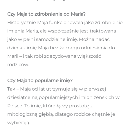
Czy Maja to zdrobnienie od Maria?
Historycznie Maja funkcjonowała jako zdrobnienie
imienia Maria, ale współcześnie jest traktowana
jako w pełni samodzielne imię. Można nadać
dziecku imię Maja bez żadnego odniesienia do
Marii – i tak robi zdecydowana większość
rodziców.
Czy Maja to popularne imię?
Tak – Maja od lat utrzymuje się w pierwszej
dziesiątce najpopularniejszych imion żeńskich w
Polsce. To imię, które łączy prostotę z
mitologiczną głębią, dlatego rodzice chętnie je
wybierają.