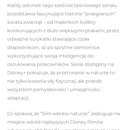
Każdy odcinek tego sześcioczęściowego serialu
przedstawia fascynujące historie “przegranych”
świata zwierząt – od maleńkich kolibry
konkurujących z dużo większymi ptakami, przez
odważne surykatki stawiające czoła
drapieżnikom, aż po sprytne ośmiornice
wykorzystujące swoją inteligencję do
oszukiwania przeciwników. Serial dostępny na
Disney+ pokazuje, że przetrwanie w naturze to
nie tylko kwestia siły fizycznej, ale przede
wszystkim pomysłowości i umiejętności
adaptacji.
Co sprawia, że “Silni wbrew naturze” zasługuje na
miejsce wśród najlepszych Disney filmów