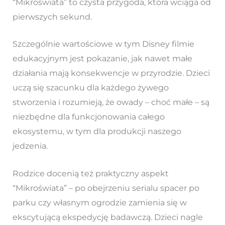
“Mikroświata” to czysta przygoda, która wciąga od
pierwszych sekund.
Szczególnie wartościowe w tym Disney filmie
edukacyjnym jest pokazanie, jak nawet małe
działania mają konsekwencje w przyrodzie. Dzieci
uczą się szacunku dla każdego żywego
stworzenia i rozumieją, że owady – choć małe – są
niezbędne dla funkcjonowania całego
ekosystemu, w tym dla produkcji naszego
jedzenia.
Rodzice docenią też praktyczny aspekt
“Mikroświata” – po obejrzeniu serialu spacer po
parku czy własnym ogrodzie zamienia się w
ekscytującą ekspedycję badawczą. Dzieci nagle