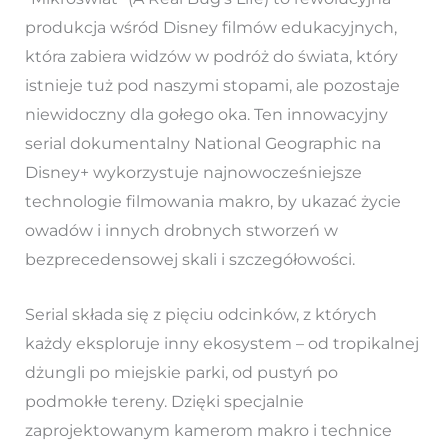
produkcja wśród Disney filmów edukacyjnych,
która zabiera widzów w podróż do świata, który
istnieje tuż pod naszymi stopami, ale pozostaje
niewidoczny dla gołego oka. Ten innowacyjny
serial dokumentalny National Geographic na
Disney+ wykorzystuje najnowocześniejsze
technologie filmowania makro, by ukazać życie
owadów i innych drobnych stworzeń w
bezprecedensowej skali i szczegółowości.
Serial składa się z pięciu odcinków, z których
każdy eksploruje inny ekosystem – od tropikalnej
dżungli po miejskie parki, od pustyń po
podmokłe tereny. Dzięki specjalnie
zaprojektowanym kamerom makro i technice