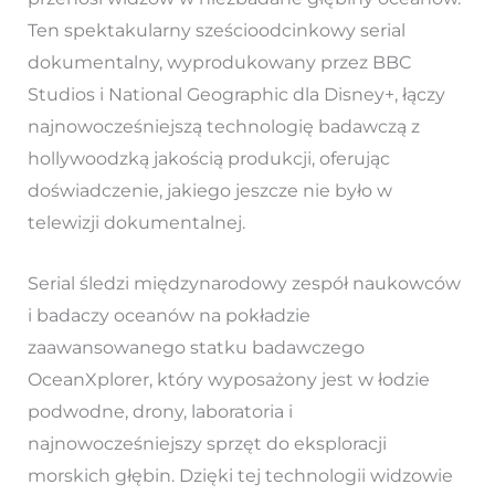
Ten spektakularny sześcioodcinkowy serial
dokumentalny, wyprodukowany przez BBC
Studios i National Geographic dla Disney+, łączy
najnowocześniejszą technologię badawczą z
hollywoodzką jakością produkcji, oferując
doświadczenie, jakiego jeszcze nie było w
telewizji dokumentalnej.
Serial śledzi międzynarodowy zespół naukowców
i badaczy oceanów na pokładzie
zaawansowanego statku badawczego
OceanXplorer, który wyposażony jest w łodzie
podwodne, drony, laboratoria i
najnowocześniejszy sprzęt do eksploracji
morskich głębin. Dzięki tej technologii widzowie