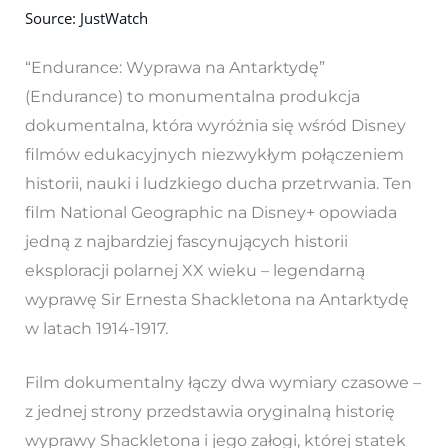
Source: JustWatch
“Endurance: Wyprawa na Antarktydę”
(Endurance) to monumentalna produkcja
dokumentalna, która wyróżnia się wśród Disney
filmów edukacyjnych niezwykłym połączeniem
historii, nauki i ludzkiego ducha przetrwania. Ten
film National Geographic na Disney+ opowiada
jedną z najbardziej fascynujących historii
eksploracji polarnej XX wieku – legendarną
wyprawę Sir Ernesta Shackletona na Antarktydę
w latach 1914-1917.
Film dokumentalny łączy dwa wymiary czasowe –
z jednej strony przedstawia oryginalną historię
wyprawy Shackletona i jego załogi, której statek