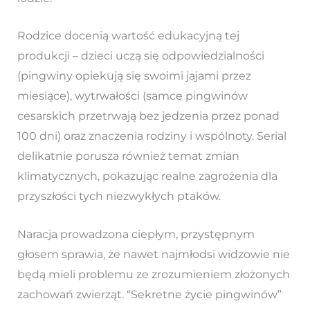
Rodzice docenią wartość edukacyjną tej
produkcji – dzieci uczą się odpowiedzialności
(pingwiny opiekują się swoimi jajami przez
miesiące), wytrwałości (samce pingwinów
cesarskich przetrwają bez jedzenia przez ponad
100 dni) oraz znaczenia rodziny i wspólnoty. Serial
delikatnie porusza również temat zmian
klimatycznych, pokazując realne zagrożenia dla
przyszłości tych niezwykłych ptaków.
Naracja prowadzona ciepłym, przystępnym
głosem sprawia, że nawet najmłodsi widzowie nie
będą mieli problemu ze zrozumieniem złożonych
zachowań zwierząt. “Sekretne życie pingwinów”