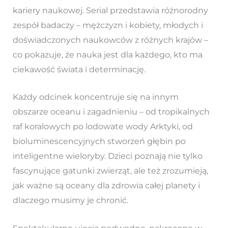
kariery naukowej. Serial przedstawia różnorodny
zespół badaczy – mężczyzn i kobiety, młodych i
doświadczonych naukowców z różnych krajów –
co pokazuje, że nauka jest dla każdego, kto ma
ciekawość świata i determinację.
Każdy odcinek koncentruje się na innym
obszarze oceanu i zagadnieniu – od tropikalnych
raf koralowych po lodowate wody Arktyki, od
bioluminescencyjnych stworzeń głębin po
inteligentne wieloryby. Dzieci poznają nie tylko
fascynujące gatunki zwierząt, ale też zrozumieją,
jak ważne są oceany dla zdrowia całej planety i
dlaczego musimy je chronić.