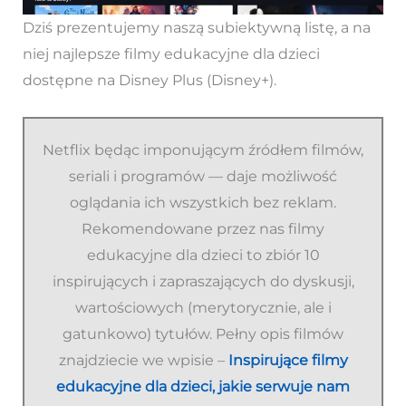
Dziś prezentujemy naszą subiektywną listę, a na
niej najlepsze filmy edukacyjne dla dzieci
dostępne na Disney Plus (Disney+).
Netflix będąc imponującym źródłem filmów,
seriali i programów — daje możliwość
oglądania ich wszystkich bez reklam.
Rekomendowane przez nas filmy
edukacyjne dla dzieci to zbiór 10
inspirujących i zapraszających do dyskusji,
wartościowych (merytorycznie, ale i
gatunkowo) tytułów. Pełny opis filmów
znajdziecie we wpisie –
Inspirujące filmy
edukacyjne dla dzieci, jakie serwuje nam