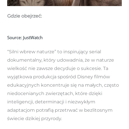
Gdzie obejrzeć:
Source: JustWatch
“Silni wbrew naturze” to inspirujący serial
dokumentalny, który udowadnia, że w naturze
wielkość nie zawsze decyduje o sukcesie. Ta
wyjątkowa produkcja spośród Disney filmów
edukacyjnych koncentruje się na małych, często
niedocenianych zwierzętach, które dzięki
inteligencji, determinacji i niezwykłym
adaptacjom potrafią przetrwać w bezlitosnym
świecie dzikiej przyrody.