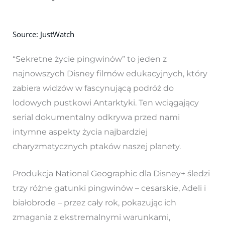
Source: JustWatch
“Sekretne życie pingwinów” to jeden z
najnowszych Disney filmów edukacyjnych, który
zabiera widzów w fascynującą podróż do
lodowych pustkowi Antarktyki. Ten wciągający
serial dokumentalny odkrywa przed nami
intymne aspekty życia najbardziej
charyzmatycznych ptaków naszej planety.
Produkcja National Geographic dla Disney+ śledzi
trzy różne gatunki pingwinów – cesarskie, Adeli i
białobrode – przez cały rok, pokazując ich
zmagania z ekstremalnymi warunkami,