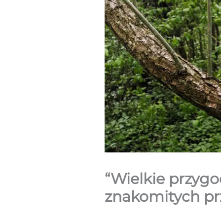
“Wielkie przygo
znakomitych pr