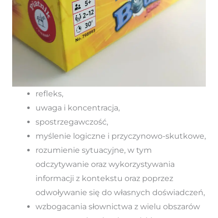
refleks,
uwaga i koncentracja,
spostrzegawczość,
myślenie logiczne i przyczynowo-skutkowe,
rozumienie sytuacyjne, w tym
odczytywanie oraz wykorzystywania
informacji z kontekstu oraz poprzez
odwoływanie się do własnych doświadczeń,
wzbogacania słownictwa z wielu obszarów