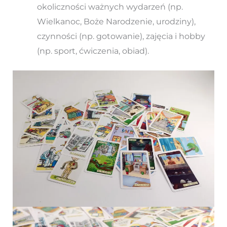
okoliczności ważnych wydarzeń (np.
Wielkanoc, Boże Narodzenie, urodziny),
czynności (np. gotowanie), zajęcia i hobby
(np. sport, ćwiczenia, obiad).