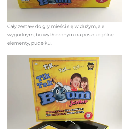
Cały zestaw do gry mieści się w dużym, ale
wygodnym, bo wytłoczonym na poszczególne
elementy, pudełku.