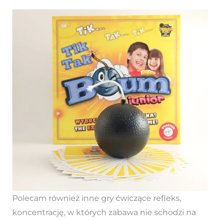
Polecam również inne gry ćwiczące refleks,
koncentrację, w których zabawa nie schodzi na