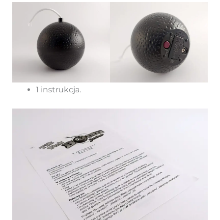
1 instrukcja.