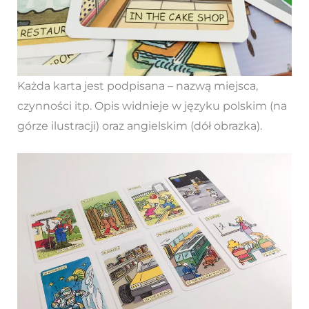
Każda karta jest podpisana – nazwą miejsca,
czynności itp. Opis widnieje w języku polskim (na
górze ilustracji) oraz angielskim (dół obrazka).