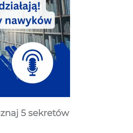
znaj 5 sekretów