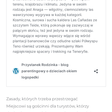
Zasady, których trzeba przestrzegać
Miejscowi są gościnni dla turystów, którzy