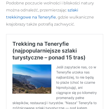
Podobne poczucie wolności i bliskości natury
można odnaleźć, przemierzając
szlaki
trekkingowe na Teneryfie
, gdzie wulkaniczne
krajobrazy także potrafią zachwycić.