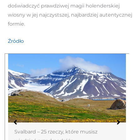
doświadczyć prawdziwej magii holenderskiej
wiosny w jej najczystszej, najbardziej autentycznej
formie.
Źródło
Svalbard – 25 rzeczy, które musisz