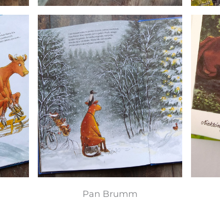
Pan Brumm