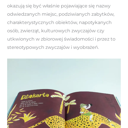
okazują się być właśnie pojawiające się nazwy
odwiedzanych miejsc, podziwianych zabytków,
charakterystycznych obiektów, napotykanych
osób, zwierząt, kulturowych zwyczajów czy
utkwionych w zbiorowej świadomości i przez to
stereotypowych zwyczajów i wyobrażeń.