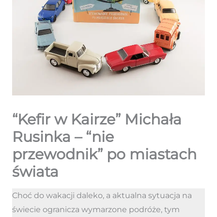
“Kefir w Kairze” Michała
Rusinka – “nie
przewodnik” po miastach
świata
Choć do wakacji daleko, a aktualna sytuacja na
świecie ogranicza wymarzone podróże, tym