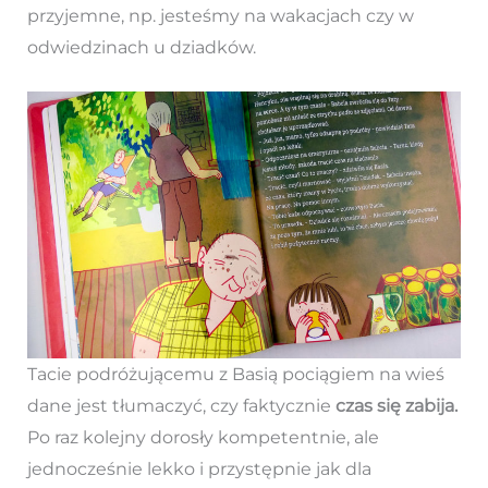
przyjemne, np. jesteśmy na wakacjach czy w
odwiedzinach u dziadków.
Tacie podróżującemu z Basią pociągiem na wieś
dane jest tłumaczyć, czy faktycznie
czas się zabija.
Po raz kolejny dorosły kompetentnie, ale
jednocześnie lekko i przystępnie jak dla