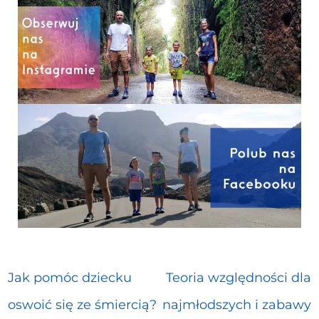
Jak pomóc dziecku
Teoria względności dla
oswoić się ze śmiercią?
najmłodszych i zabawy