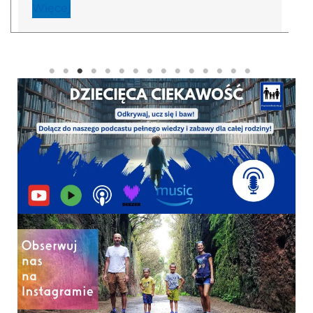
Więcej