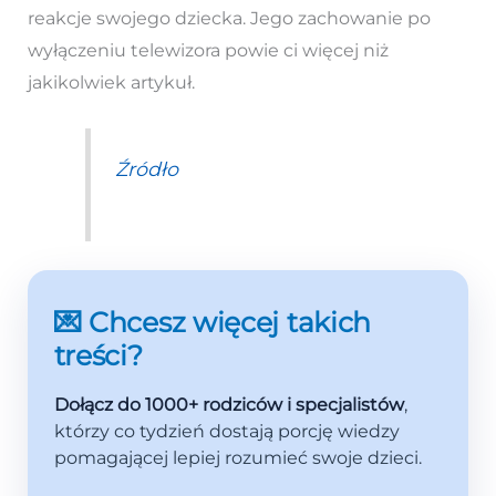
reakcje swojego dziecka. Jego zachowanie po
wyłączeniu telewizora powie ci więcej niż
jakikolwiek artykuł.
Źródło
💌 Chcesz więcej takich
treści?
Dołącz do 1000+ rodziców i specjalistów
,
którzy co tydzień dostają porcję wiedzy
pomagającej lepiej rozumieć swoje dzieci.