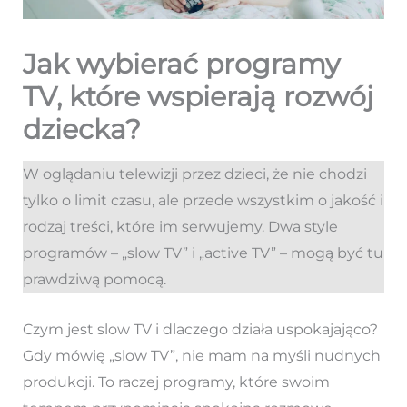
Jak wybierać programy
TV, które wspierają rozwój
dziecka?
W oglądaniu telewizji przez dzieci, że nie chodzi
tylko o limit czasu, ale przede wszystkim o jakość i
rodzaj treści, które im serwujemy. Dwa style
programów – „slow TV” i „active TV” – mogą być tu
prawdziwą pomocą.
Czym jest slow TV i dlaczego działa uspokajająco?
Gdy mówię „slow TV”, nie mam na myśli nudnych
produkcji. To raczej programy, które swoim