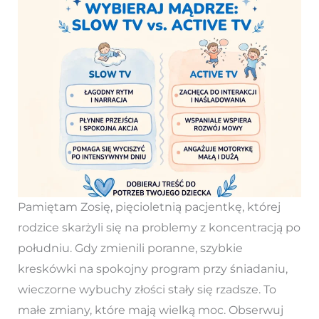
Pamiętam Zosię, pięcioletnią pacjentkę, której
rodzice skarżyli się na problemy z koncentracją po
południu. Gdy zmienili poranne, szybkie
kreskówki na spokojny program przy śniadaniu,
wieczorne wybuchy złości stały się rzadsze. To
małe zmiany, które mają wielką moc. Obserwuj