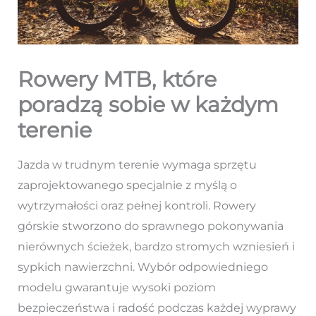
Rowery MTB, które
poradzą sobie w każdym
terenie
Jazda w trudnym terenie wymaga sprzętu
zaprojektowanego specjalnie z myślą o
wytrzymałości oraz pełnej kontroli. Rowery
górskie stworzono do sprawnego pokonywania
nierównych ścieżek, bardzo stromych wzniesień i
sypkich nawierzchni. Wybór odpowiedniego
modelu gwarantuje wysoki poziom
bezpieczeństwa i radość podczas każdej wyprawy