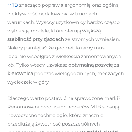
MTB
znacząco poprawia ergonomię oraz ogólną
efektywność pedałowania w trudnych
warunkach. Wysocy użytkownicy bardzo często
wybierają modele, które oferują
większą
stabilność przy zjazdach
ze stromych wzniesień.
Należy pamiętać, że geometria ramy musi
idealnie współgrać z wielkością zamontowanych
kół. Tylko wtedy uzyskasz
optymalną pozycję za
kierownicą
podczas wielogodzinnych, męczących
wycieczek w góry.
Dlaczego warto postawić na sprawdzone marki?
Renomowani producenci rowerów MTB stosują
nowoczesne technologie, które znacznie
przedłużają żywotność poszczególnych