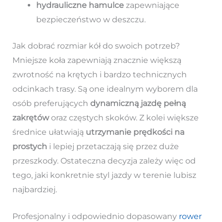
hydrauliczne hamulce
zapewniające
bezpieczeństwo w deszczu.
Jak dobrać rozmiar kół do swoich potrzeb?
Mniejsze koła zapewniają znacznie większą
zwrotność na krętych i bardzo technicznych
odcinkach trasy. Są one idealnym wyborem dla
osób preferujących
dynamiczną jazdę pełną
zakrętów
oraz częstych skoków. Z kolei większe
średnice ułatwiają
utrzymanie prędkości na
prostych
i lepiej przetaczają się przez duże
przeszkody. Ostateczna decyzja zależy więc od
tego, jaki konkretnie styl jazdy w terenie lubisz
najbardziej.
Profesjonalny i odpowiednio dopasowany
rower