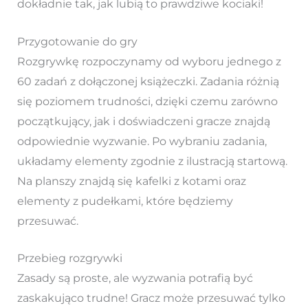
dokładnie tak, jak lubią to prawdziwe kociaki!
Przygotowanie do gry
Rozgrywkę rozpoczynamy od wyboru jednego z
60 zadań z dołączonej książeczki. Zadania różnią
się poziomem trudności, dzięki czemu zarówno
początkujący, jak i doświadczeni gracze znajdą
odpowiednie wyzwanie. Po wybraniu zadania,
układamy elementy zgodnie z ilustracją startową.
Na planszy znajdą się kafelki z kotami oraz
elementy z pudełkami, które będziemy
przesuwać.
Przebieg rozgrywki
Zasady są proste, ale wyzwania potrafią być
zaskakująco trudne! Gracz może przesuwać tylko