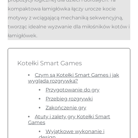
kompaktowa łamigłówka łączy urocze kocie
motywy z wciągającą mechaniką sekwencyjną,
tworząc idealne wyzwanie dla miłośników kotów i
łamigłówek.
Kotełki Smart Games
Czym są Kotełki Smart Games i jak
wygląda rozgrywka?
Przygotowanie do gry
Przebieg rozgrywki
Zakończenie gry
Atuty i zalety gry Kotełki Smart
Games
Wyjątkowe wykonanie i
design