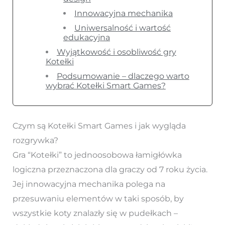
Innowacyjna mechanika
Uniwersalność i wartość
edukacyjna
Wyjątkowość i osobliwość gry
Kotełki
Podsumowanie – dlaczego warto
wybrać Kotełki Smart Games?
Czym są Kotełki Smart Games i jak wygląda
rozgrywka?
Gra “Kotełki” to jednoosobowa łamigłówka
logiczna przeznaczona dla graczy od 7 roku życia.
Jej innowacyjna mechanika polega na
przesuwaniu elementów w taki sposób, by
wszystkie koty znalazły się w pudełkach –