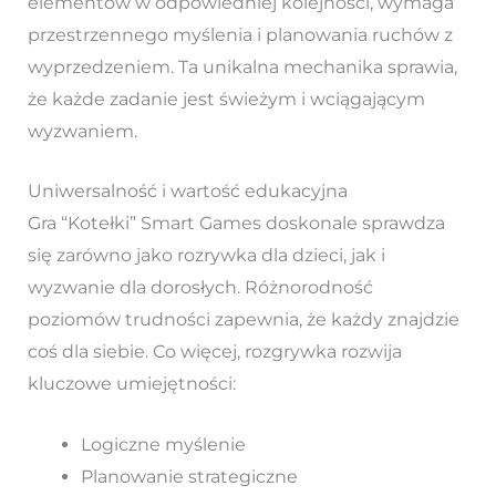
elementów w odpowiedniej kolejności, wymaga
przestrzennego myślenia i planowania ruchów z
wyprzedzeniem. Ta unikalna mechanika sprawia,
że każde zadanie jest świeżym i wciągającym
wyzwaniem.
Uniwersalność i wartość edukacyjna
Gra “Kotełki” Smart Games doskonale sprawdza
się zarówno jako rozrywka dla dzieci, jak i
wyzwanie dla dorosłych. Różnorodność
poziomów trudności zapewnia, że każdy znajdzie
coś dla siebie. Co więcej, rozgrywka rozwija
kluczowe umiejętności:
Logiczne myślenie
Planowanie strategiczne