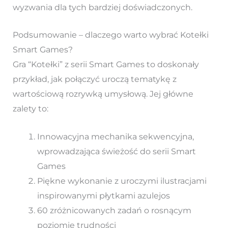
wyzwania dla tych bardziej doświadczonych.
Podsumowanie – dlaczego warto wybrać Kotełki
Smart Games?
Gra “Kotełki” z serii Smart Games to doskonały
przykład, jak połączyć uroczą tematykę z
wartościową rozrywką umysłową. Jej główne
zalety to:
Innowacyjna mechanika sekwencyjna,
wprowadzająca świeżość do serii Smart
Games
Piękne wykonanie z uroczymi ilustracjami
inspirowanymi płytkami azulejos
60 zróżnicowanych zadań o rosnącym
poziomie trudności