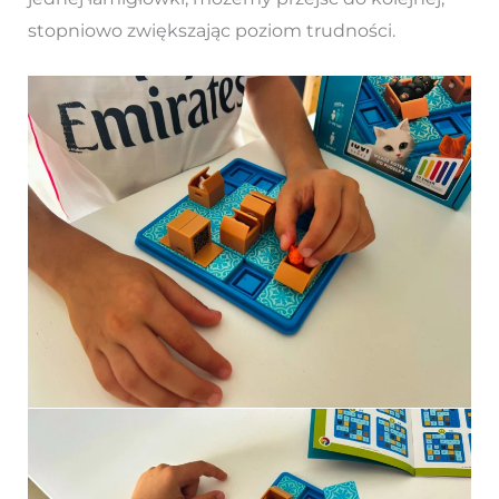
stopniowo zwiększając poziom trudności.