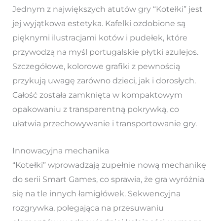
Jednym z największych atutów gry “Kotełki” jest
jej wyjątkowa estetyka. Kafelki ozdobione są
pięknymi ilustracjami kotów i pudełek, które
przywodzą na myśl portugalskie płytki azulejos.
Szczegółowe, kolorowe grafiki z pewnością
przykują uwagę zarówno dzieci, jak i dorosłych.
Całość została zamknięta w kompaktowym
opakowaniu z transparentną pokrywką, co
ułatwia przechowywanie i transportowanie gry.
Innowacyjna mechanika
“Kotełki” wprowadzają zupełnie nową mechanikę
do serii Smart Games, co sprawia, że gra wyróżnia
się na tle innych łamigłówek. Sekwencyjna
rozgrywka, polegająca na przesuwaniu