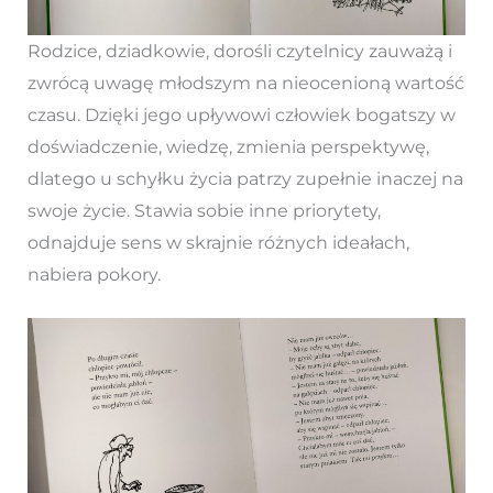
Rodzice, dziadkowie, dorośli czytelnicy zauważą i
zwrócą uwagę młodszym na nieocenioną wartość
czasu. Dzięki jego upływowi człowiek bogatszy w
doświadczenie, wiedzę, zmienia perspektywę,
dlatego u schyłku życia patrzy zupełnie inaczej na
swoje życie. Stawia sobie inne priorytety,
odnajduje sens w skrajnie różnych ideałach,
nabiera pokory.