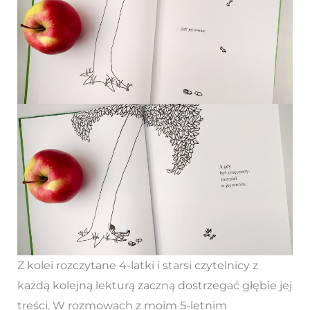
Z kolei rozczytane 4-latki i starsi czytelnicy z
każdą kolejną lekturą zaczną dostrzegać głębie jej
treści. W rozmowach z moim 5-letnim