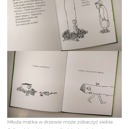
Młoda matka w drzewie może zobaczyć siebie.