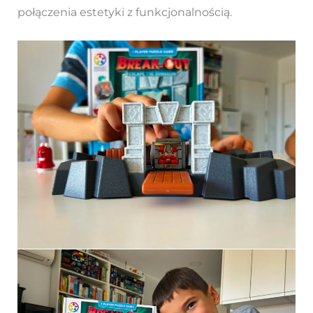
połączenia estetyki z funkcjonalnością.