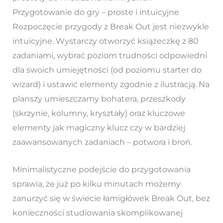
Przygotowanie do gry – proste i intuicyjne
Rozpoczęcie przygody z Break Out jest niezwykle
intuicyjne. Wystarczy otworzyć książeczkę z 80
zadaniami, wybrać poziom trudności odpowiedni
dla swoich umiejętności (od poziomu starter do
wizard) i ustawić elementy zgodnie z ilustracją. Na
planszy umieszczamy bohatera, przeszkody
(skrzynie, kolumny, kryształy) oraz kluczowe
elementy jak magiczny klucz czy w bardziej
zaawansowanych zadaniach – potwora i broń.
Minimalistyczne podejście do przygotowania
sprawia, że już po kilku minutach możemy
zanurzyć się w świecie łamigłówek Break Out, bez
konieczności studiowania skomplikowanej