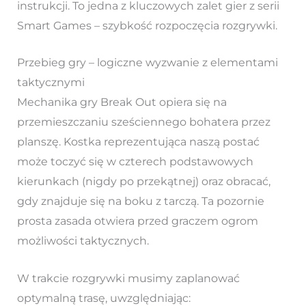
instrukcji. To jedna z kluczowych zalet gier z serii
Smart Games – szybkość rozpoczęcia rozgrywki.
Przebieg gry – logiczne wyzwanie z elementami
taktycznymi
Mechanika gry Break Out opiera się na
przemieszczaniu sześciennego bohatera przez
planszę. Kostka reprezentująca naszą postać
może toczyć się w czterech podstawowych
kierunkach (nigdy po przekątnej) oraz obracać,
gdy znajduje się na boku z tarczą. Ta pozornie
prosta zasada otwiera przed graczem ogrom
możliwości taktycznych.
W trakcie rozgrywki musimy zaplanować
optymalną trasę, uwzględniając: