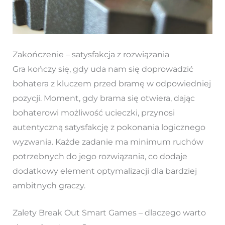
Zakończenie – satysfakcja z rozwiązania
Gra kończy się, gdy uda nam się doprowadzić
bohatera z kluczem przed bramę w odpowiedniej
pozycji. Moment, gdy brama się otwiera, dając
bohaterowi możliwość ucieczki, przynosi
autentyczną satysfakcję z pokonania logicznego
wyzwania. Każde zadanie ma minimum ruchów
potrzebnych do jego rozwiązania, co dodaje
dodatkowy element optymalizacji dla bardziej
ambitnych graczy.
Zalety Break Out Smart Games – dlaczego warto