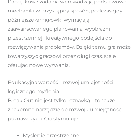
Początkowe zadania wprowadzają podstawowe
mechaniki w przystępny sposób, podczas gdy
późniejsze łamigłówki wymagają
zaawansowanego planowania, wyobraźni
przestrzennej i kreatywnego podejścia do
rozwiązywania problemów. Dzięki temu gra może
towarzyszyć graczowi przez długi czas, stale
oferując nowe wyzwania.
Edukacyjna wartość – rozwój umiejętności
logicznego myślenia
Break Out nie jest tylko rozrywką – to także
znakomite narzędzie do rozwoju umiejętności
poznawczych. Gra stymuluje:
Myślenie przestrzenne