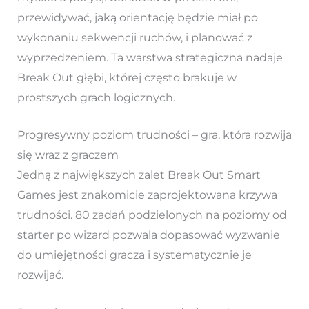
przewidywać, jaką orientację będzie miał po
wykonaniu sekwencji ruchów, i planować z
wyprzedzeniem. Ta warstwa strategiczna nadaje
Break Out głębi, której często brakuje w
prostszych grach logicznych.
Progresywny poziom trudności – gra, która rozwija
się wraz z graczem
Jedną z największych zalet Break Out Smart
Games jest znakomicie zaprojektowana krzywa
trudności. 80 zadań podzielonych na poziomy od
starter po wizard pozwala dopasować wyzwanie
do umiejętności gracza i systematycznie je
rozwijać.