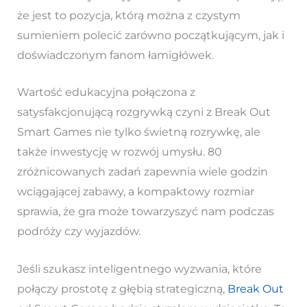
że jest to pozycja, którą można z czystym
sumieniem polecić zarówno początkującym, jak i
doświadczonym fanom łamigłówek.
Wartość edukacyjna połączona z
satysfakcjonującą rozgrywką czyni z Break Out
Smart Games nie tylko świetną rozrywkę, ale
także inwestycję w rozwój umysłu. 80
zróżnicowanych zadań zapewnia wiele godzin
wciągającej zabawy, a kompaktowy rozmiar
sprawia, że gra może towarzyszyć nam podczas
podróży czy wyjazdów.
Jeśli szukasz inteligentnego wyzwania, które
połączy prostotę z głębią strategiczną,
Break Out