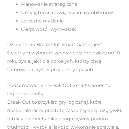
Planowanie strategiczne
Umiejętność rozwiązywania problemów
Logiczne myślenie
Cierpliwość i wytrwałość
Dzięki temu Break Out Smart Games jest
świetnym wyborem zarówno dla młodzieży od 10
roku życia, jak i dla dorosłych, którzy chcą
trenować umysł w przyjemny sposób.
Podsumowanie – Break Out Smart Games to
logiczna perełka
Break Out to przykład gry logicznej, która
doskonale łączy prostotę zasad z głębią rozgrywki.
Intuicyjna mechanika, progresywny poziom
trudności i wysokiej jakości wykonanie sprawiają,