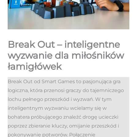
Break Out – inteligentne
wyzwanie dla miłośników
łamigłówek
Break Out od Smart Games to pasjonująca gra
logiczna, która przenosi graczy do tajemniczego
lochu pełnego przeszkód i wyzwań. W tym
inteligentnym wyzwaniu wcielamy się w
bohatera próbującego znaleźć drogę ucieczki
poprzez zbieranie kluczy, omijanie przeszkód i
pokonywanie potworów. Połączenie