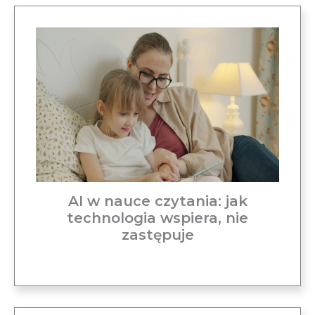
AI w nauce czytania: jak
technologia wspiera, nie
zastępuje