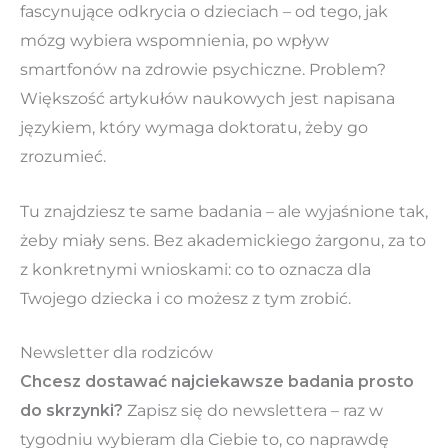
fascynujące odkrycia o dzieciach – od tego, jak
mózg wybiera wspomnienia, po wpływ
smartfonów na zdrowie psychiczne. Problem?
Większość artykułów naukowych jest napisana
językiem, który wymaga doktoratu, żeby go
zrozumieć.
Tu znajdziesz te same badania – ale wyjaśnione tak,
żeby miały sens. Bez akademickiego żargonu, za to
z konkretnymi wnioskami: co to oznacza dla
Twojego dziecka i co możesz z tym zrobić.
Newsletter dla rodziców
Chcesz dostawać najciekawsze badania prosto
do skrzynki?
Zapisz się do newslettera – raz w
tygodniu wybieram dla Ciebie to, co naprawdę