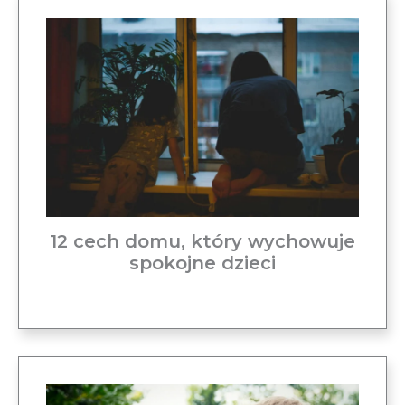
12 cech domu, który wychowuje
spokojne dzieci