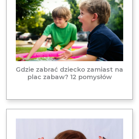
Gdzie zabrać dziecko zamiast na
plac zabaw? 12 pomysłów