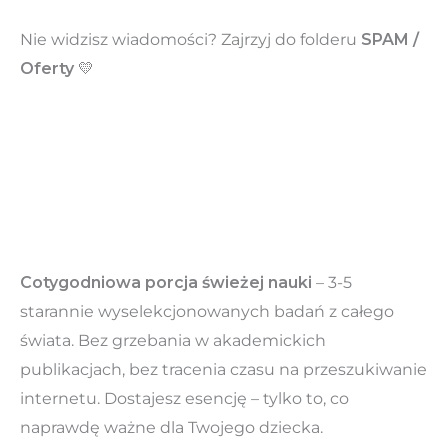
Nie widzisz wiadomości? Zajrzyj do folderu
SPAM /
Oferty
💛
Cotygodniowa porcja świeżej nauki
– 3-5
starannie wyselekcjonowanych badań z całego
świata. Bez grzebania w akademickich
publikacjach, bez tracenia czasu na przeszukiwanie
internetu. Dostajesz esencję – tylko to, co
naprawdę ważne dla Twojego dziecka.