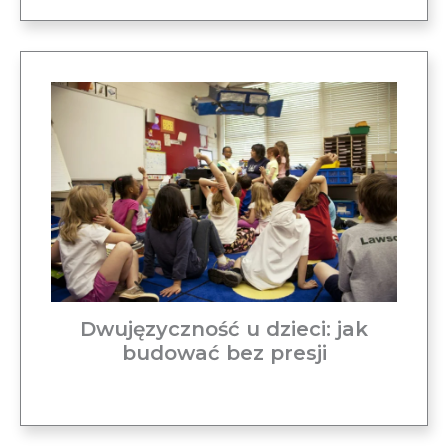
Dwujęzyczność u dzieci: jak
budować bez presji