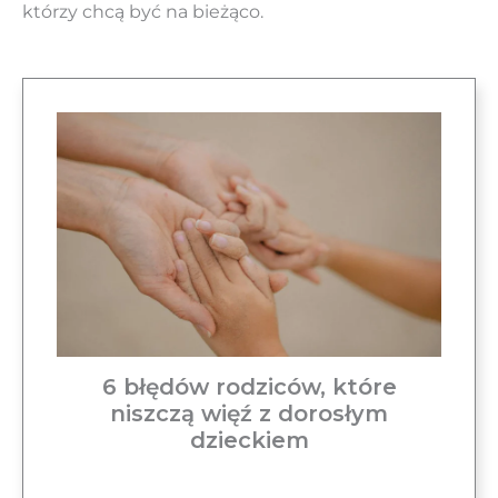
którzy chcą być na bieżąco.
6 błędów rodziców, które
niszczą więź z dorosłym
dzieckiem