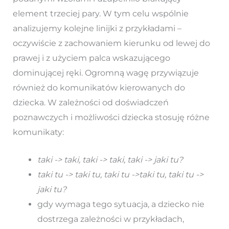
element trzeciej pary. W tym celu wspólnie
analizujemy kolejne linijki z przykładami –
oczywiście z zachowaniem kierunku od lewej do
prawej i z użyciem palca wskazującego
dominującej ręki. Ogromną wagę przywiązuje
również do komunikatów kierowanych do
dziecka. W zależności od doświadczeń
poznawczych i możliwości dziecka stosuję różne
komunikaty:
taki -> taki, taki -> taki, taki -> jaki tu?
taki tu -> taki tu, taki tu ->taki tu, taki tu ->
jaki tu?
gdy wymaga tego sytuacja, a dziecko nie
dostrzega zależności w przykładach,