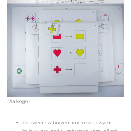
Dla kogo?
dla dzieci z zaburzeniami rozwojowymi