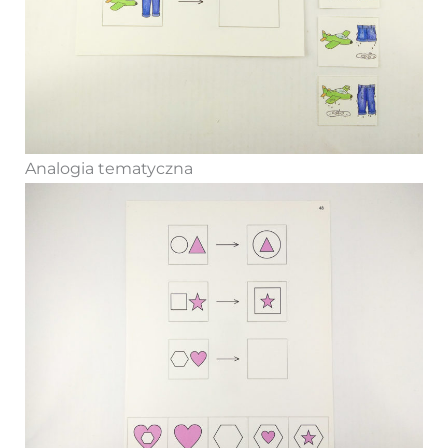
Analogia tematyczna