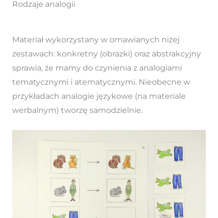
Rodzaje analogii
Materiał wykorzystany w omawianych niżej
zestawach: konkretny (obrazki) oraz abstrakcyjny
sprawia, że mamy do czynienia z analogiami
tematycznymi i atematycznymi. Nieobecne w
przykładach analogie językowe (na materiale
werbalnym) tworzę samodzielnie.