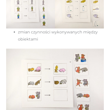
zmian czynności wykonywanych między
obiektami