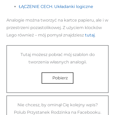
ŁĄCZENIE CECH. Układanki logiczne
Analogie można tworzyć na kartce papieru, ale i w
przestrzeni pozastolikowej. Z użyciem klocków
Lego również – mój pomysł znajdziesz
tutaj
.
Tutaj możesz pobrać mój szablon do
tworzenia własnych analogii.
Pobierz
Nie chcesz, by ominął Cię kolejny wpis?
Polub Przystanek Rodzinka na Facebooku.