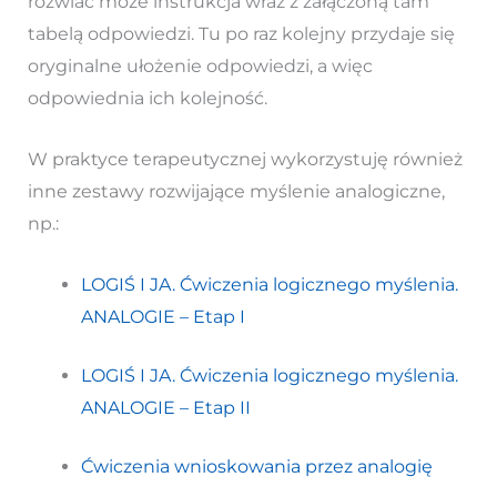
rozwiać może instrukcja wraz z załączoną tam
tabelą odpowiedzi. Tu po raz kolejny przydaje się
oryginalne ułożenie odpowiedzi, a więc
odpowiednia ich kolejność.
W praktyce terapeutycznej wykorzystuję również
inne zestawy rozwijające myślenie analogiczne,
np.:
LOGIŚ I JA. Ćwiczenia logicznego myślenia.
ANALOGIE – Etap I
LOGIŚ I JA. Ćwiczenia logicznego myślenia.
ANALOGIE – Etap II
Ćwiczenia wnioskowania przez analogię