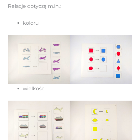
Relacje dotyczą m.in.:
koloru
wielkości