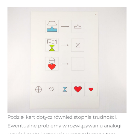
Podział kart dotycz również stopnia trudności.
Ewentualne problemy w rozwiązywaniu analogii