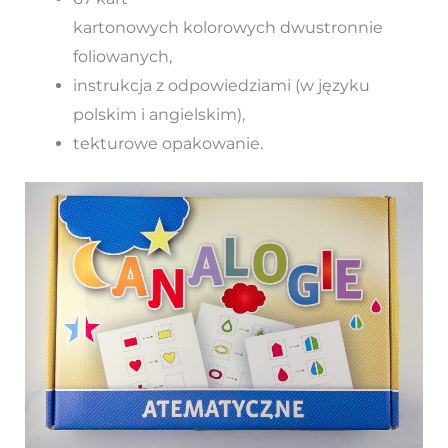
kartonowych kolorowych dwustronnie
foliowanych,
instrukcja z odpowiedziami (w języku
polskim i angielskim),
tekturowe opakowanie.