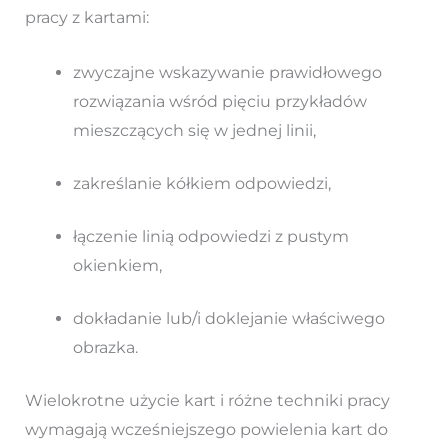
pracy z kartami:
zwyczajne wskazywanie prawidłowego
rozwiązania wśród pięciu przykładów
mieszczących się w jednej linii,
zakreślanie kółkiem odpowiedzi,
łączenie linią odpowiedzi z pustym
okienkiem,
dokładanie lub/i doklejanie właściwego
obrazka.
Wielokrotne użycie kart i różne techniki pracy
wymagają wcześniejszego powielenia kart do