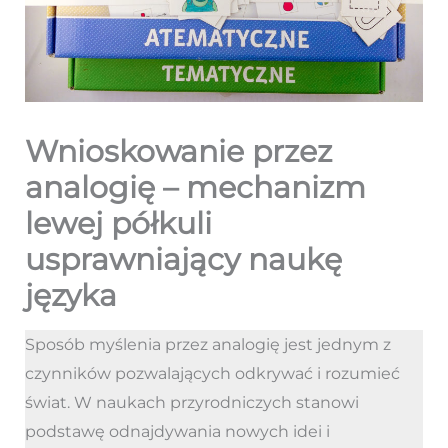
Wnioskowanie przez
analogię – mechanizm
lewej półkuli
usprawniający naukę
języka
Sposób myślenia przez analogię jest jednym z
czynników pozwalających odkrywać i rozumieć
świat. W naukach przyrodniczych stanowi
podstawę odnajdywania nowych idei i