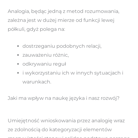
Analogia, będąc jedną z metod rozumowania,
zależna jest w dużej mierze od funkcji lewej
półkuli, gdyż polega na:
dostrzeganiu podobnych relacji,
zauważeniu różnic,
odkrywaniu reguł
i wykorzystaniu ich w innych sytuacjach i
warunkach.
Jaki ma wpływ na naukę języka i nasz rozwój?
Umiejętność wnioskowania przez analogię wraz
ze zdolnością do kategoryzacji elementów