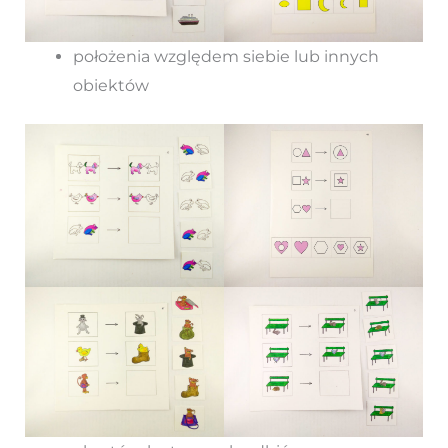
położenia względem siebie lub innych
obiektów