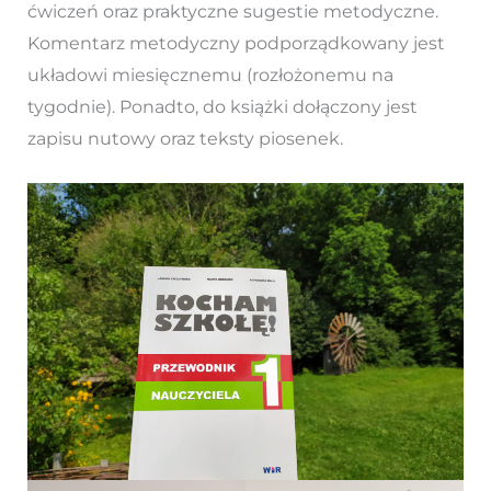
ćwiczeń oraz praktyczne sugestie metodyczne.
Komentarz metodyczny podporządkowany jest
układowi miesięcznemu (rozłożonemu na
tygodnie). Ponadto, do książki dołączony jest
zapisu nutowy oraz teksty piosenek.