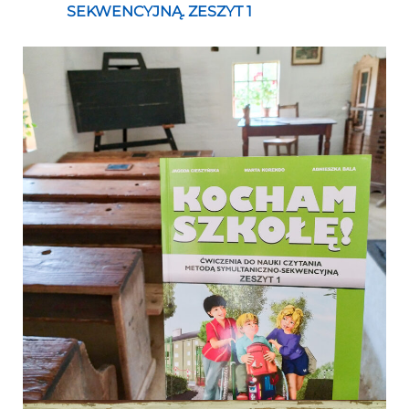
SEKWENCYJNĄ. ZESZYT 1