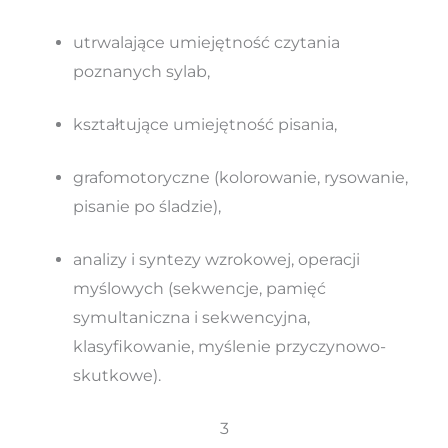
utrwalające umiejętność czytania
poznanych sylab,
kształtujące umiejętność pisania,
grafomotoryczne (kolorowanie, rysowanie,
pisanie po śladzie),
analizy i syntezy wzrokowej, operacji
myślowych (sekwencje, pamięć
symultaniczna i sekwencyjna,
klasyfikowanie, myślenie przyczynowo-
skutkowe).
3