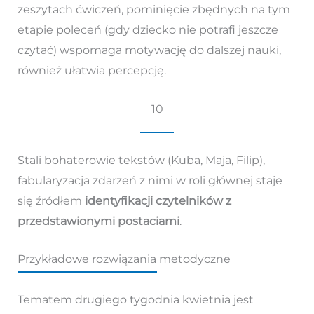
zeszytach ćwiczeń, pominięcie zbędnych na tym
etapie poleceń (gdy dziecko nie potrafi jeszcze
czytać) wspomaga motywację do dalszej nauki,
również ułatwia percepcję.
10
Stali bohaterowie tekstów (Kuba, Maja, Filip),
fabularyzacja zdarzeń z nimi w roli głównej staje
się źródłem
identyfikacji czytelników z
przedstawionymi postaciami
.
Przykładowe rozwiązania metodyczne
Tematem drugiego tygodnia kwietnia jest