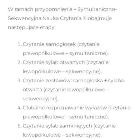
W ramach przypomnienia – Symultaniczno-
Sekwencyjna Nauka Czytania ® obejmuje
następujące etapy:
Czytanie samogłosek (czytanie
prawopółkulowe – symultaniczne).
Czytanie sylab otwartych (czytanie
lewopółkulowe – sekwencyjne).
Czytanie zestawów: samogłoska + sylaba
otwarta (czytanie lewopółkulowe –
sekwencyjne).
Globalne rozpoznawanie wyrazów (czytanie
prawopółkulowe – symultaniczne).
Czytanie sylab zamkniętych (czytanie
lewopółkulowe – sekwencyjne).