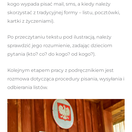
kogo wypada pisać mail, sms, a kiedy należy
skorzystać z tradycyjnej formy – listu, pocztówki,
kartki z życzeniami).
Po przeczytaniu tekstu pod ilustracją, należy
sprawdzić jego rozumienie, zadając dzieciom
pytania (kto? co? do kogo? od kogo?).
Kolejnym etapem pracy z podręcznikiem jest
rozmowa dotycząca procedury pisania, wysyłania i
odbierania listów.