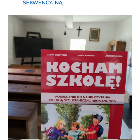
SEKWENCYJNĄ