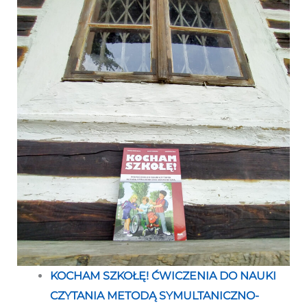
KOCHAM SZKOŁĘ! ĆWICZENIA DO NAUKI
CZYTANIA METODĄ SYMULTANICZNO-