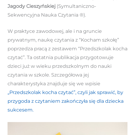
Jagody Cieszyńskiej
(Symultaniczno-
Sekwencyjna Nauka Czytania ®).
W praktyce zawodowej, ale i na gruncie
prywatnym, naukę czytania z “Kocham szkołę”
poprzedza pracą z zestawem “Przedszkolak kocha
czytać”. Ta ostatnia publikacja przygotowuje
dzieci już w wieku przedszkolnym do nauki
czytania w szkole. Szczegółowa jej
charakterystyka znajduje się we wpisie
„Przedszkolak kocha czytać”, czyli jak sprawić, by
przygoda z czytaniem zakończyła się dla dziecka
sukcesem.