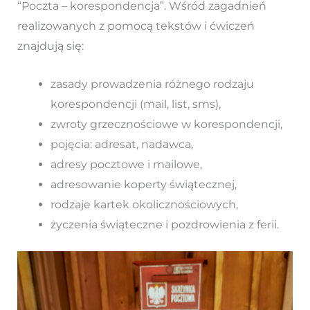
“Poczta – korespondencja”. Wśród zagadnień
realizowanych z pomocą tekstów i ćwiczeń
znajdują się:
zasady prowadzenia różnego rodzaju
korespondencji (mail, list, sms),
zwroty grzecznościowe w korespondencji,
pojęcia: adresat, nadawca,
adresy pocztowe i mailowe,
adresowanie koperty świątecznej,
rodzaje kartek okolicznościowych,
życzenia świąteczne i pozdrowienia z ferii.