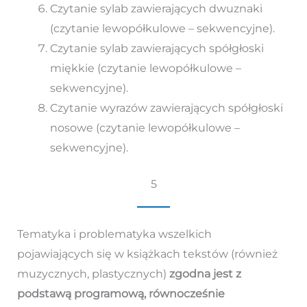
Czytanie sylab zawierających dwuznaki
(czytanie lewopółkulowe – sekwencyjne).
Czytanie sylab zawierających spółgłoski
miękkie (czytanie lewopółkulowe –
sekwencyjne).
Czytanie wyrazów zawierających spółgłoski
nosowe (czytanie lewopółkulowe –
sekwencyjne).
5
Tematyka i problematyka wszelkich
pojawiających się w książkach tekstów (również
muzycznych, plastycznych)
zgodna jest z
podstawą programową, równocześnie