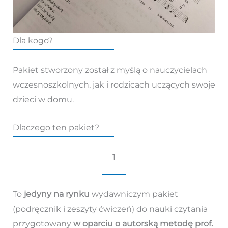
Dla kogo?
Pakiet stworzony został z myślą o nauczycielach
wczesnoszkolnych, jak i rodzicach uczących swoje
dzieci w domu.
Dlaczego ten pakiet?
1
To
jedyny na rynku
wydawniczym pakiet
(podręcznik i zeszyty ćwiczeń) do nauki czytania
przygotowany
w oparciu o autorską metodę prof.