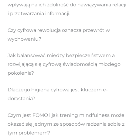
wpływają na ich zdolność do nawiązywania relacji
i przetwarzania informacji.
Czy cyfrowa rewolucja oznacza przewrót w
wychowaniu?
Jak balansować między bezpieczeństwem a
rozwijającą się cyfrową świadomością młodego
pokolenia?
Dlaczego higiena cyfrowa jest kluczem e-
dorastania?
Czym jest FOMO i jak trening mindfulness może
okazać się jednym ze sposobów radzenia sobie z
tym problemem?