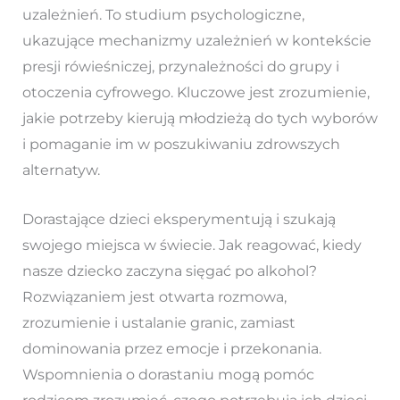
uzależnień. To studium psychologiczne,
ukazujące mechanizmy uzależnień w kontekście
presji rówieśniczej, przynależności do grupy i
otoczenia cyfrowego. Kluczowe jest zrozumienie,
jakie potrzeby kierują młodzieżą do tych wyborów
i pomaganie im w poszukiwaniu zdrowszych
alternatyw.
Dorastające dzieci eksperymentują i szukają
swojego miejsca w świecie. Jak reagować, kiedy
nasze dziecko zaczyna sięgać po alkohol?
Rozwiązaniem jest otwarta rozmowa,
zrozumienie i ustalanie granic, zamiast
dominowania przez emocje i przekonania.
Wspomnienia o dorastaniu mogą pomóc