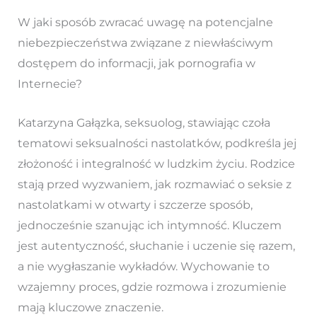
W jaki sposób zwracać uwagę na potencjalne
niebezpieczeństwa związane z niewłaściwym
dostępem do informacji, jak pornografia w
Internecie?
Katarzyna Gałązka, seksuolog, stawiając czoła
tematowi seksualności nastolatków, podkreśla jej
złożoność i integralność w ludzkim życiu. Rodzice
stają przed wyzwaniem, jak rozmawiać o seksie z
nastolatkami w otwarty i szczerze sposób,
jednocześnie szanując ich intymność. Kluczem
jest autentyczność, słuchanie i uczenie się razem,
a nie wygłaszanie wykładów. Wychowanie to
wzajemny proces, gdzie rozmowa i zrozumienie
mają kluczowe znaczenie.