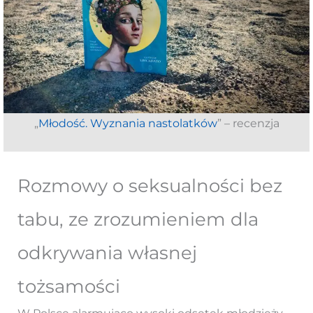
„
Młodość. Wyznania nastolatków
” – recenzja
Rozmowy o seksualności bez
tabu, ze zrozumieniem dla
odkrywania własnej
tożsamości