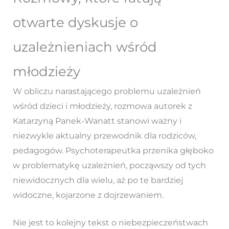
otwarte dyskusje o
uzależnieniach wśród
młodzieży
W obliczu narastającego problemu uzależnień
wśród dzieci i młodzieży, rozmowa autorek z
Katarzyną Panek-Wanatt stanowi ważny i
niezwykle aktualny przewodnik dla rodziców,
pedagogów. Psychoterapeutka przenika głęboko
w problematykę uzależnień, począwszy od tych
niewidocznych dla wielu, aż po te bardziej
widoczne, kojarzone z dojrzewaniem.
Nie jest to kolejny tekst o niebezpieczeństwach