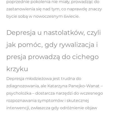
poprzednie pokolenia nie miały, prowadząc do
zastanowienia się nad tym, co naprawdę znaczy
bycie sobą w nowoczesnym świecie.
Depresja u nastolatków, czyli
jak pomóc, gdy rywalizacja i
presja prowadzą do cichego
krzyku
Depresja młodzieżowa jest trudna do
zdiagnozowania, ale Katarzyna Panejko-Wanat –
psycholożka – dostarcza narzędzi do wczesnego
rozpoznawania symptomów i skutecznej
interwencji, zwłaszcza gdy odróżnienie objaw