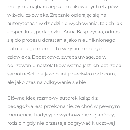
jednym z najbardziej skomplikowanych etapów
w życiu człowieka. Zręcznie opierając się na
autorytetach w dziedzinie wychowania, takich jak
Jesper Juul, pedagożka, Anna Kasprzycka, odnosi
się do procesu dorastania jako nieuniknionego i
naturalnego momentu w życiu młodego
człowieka. Dodatkowo, zwraca uwagę, że w
dojrzewaniu nastolatków ważna jest ich potrzeba
samotności, nie jako bunt przeciwko rodzicom,
ale jako czas na odkrywanie siebie
Główną ideą rozmowy autorek książki z
pedagożką jest przekonanie, że choć w pewnym
momencie tradycyjne wychowanie się kończy,
rodzic nigdy nie przestaje odgrywać kluczowej