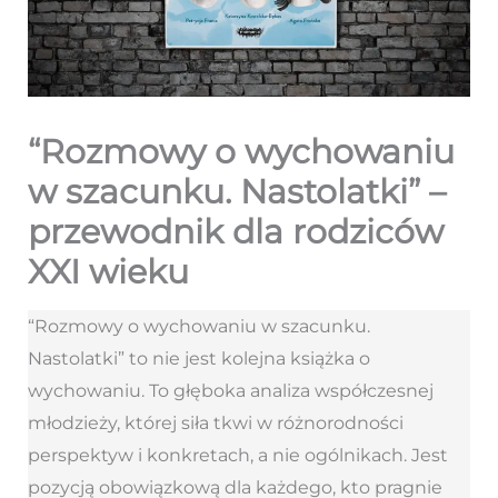
“Rozmowy o wychowaniu
w szacunku. Nastolatki” –
przewodnik dla rodziców
XXI wieku
“Rozmowy o wychowaniu w szacunku.
Nastolatki” to nie jest kolejna książka o
wychowaniu. To głęboka analiza współczesnej
młodzieży, której siła tkwi w różnorodności
perspektyw i konkretach, a nie ogólnikach. Jest
pozycją obowiązkową dla każdego, kto pragnie