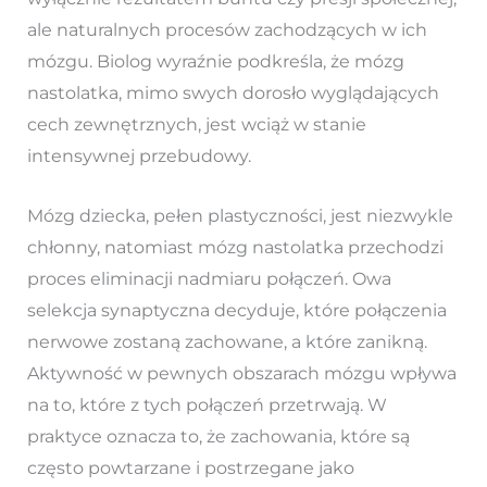
ale naturalnych procesów zachodzących w ich
mózgu. Biolog wyraźnie podkreśla, że mózg
nastolatka, mimo swych dorosło wyglądających
cech zewnętrznych, jest wciąż w stanie
intensywnej przebudowy.
Mózg dziecka, pełen plastyczności, jest niezwykle
chłonny, natomiast mózg nastolatka przechodzi
proces eliminacji nadmiaru połączeń. Owa
selekcja synaptyczna decyduje, które połączenia
nerwowe zostaną zachowane, a które zanikną.
Aktywność w pewnych obszarach mózgu wpływa
na to, które z tych połączeń przetrwają. W
praktyce oznacza to, że zachowania, które są
często powtarzane i postrzegane jako