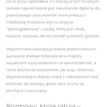
roli w życiu nastolatka. Co więcej, w tym trudnym
okresie najważniejsze jest nieustanne dążenie do
prawdziwego zrozumienia i komunikacji z
młodzieżą. Kluczowe jest tu pojęcie
“sparingpartnera” – osoby, która jest obok,
wspiera, wyzwala, ale też potrafi postawić granice.
Wspomniana koncepcja stawia przed rodzicem
wyzwanie stałego balansowania między
wsparciem a pozwoleniem na samodzielność, a
tekst dostarcza wskazówek, jak tego dokonać.
Wyznacznikiem dobrej relacji z nastolatkami jest
zdolność do dialogu, gdzie obie strony są
słuchane i rozumiane.
Rozmowy, które ratują –