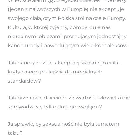
W Polsce alarmująco wysoki odsetek młodzieży
(jeden z najwyższych w Europie) nie akceptuje
swojego ciała, czym Polska stoi na czele Europy.
Kultura, w której żyjemy, bombarduje nas
nierealnymi obrazami, promującym jednostajny
kanon urody i powodującym wiele kompleksów.
Jak nauczyć dzieci akceptacji własnego ciała i
krytycznego podejścia do medialnych
standardów?
Jak przekazać dzieciom, że wartość człowieka nie
sprowadza się tylko do jego wyglądu?
Ja sprawić, by seksualność nie była tematem
tabu?