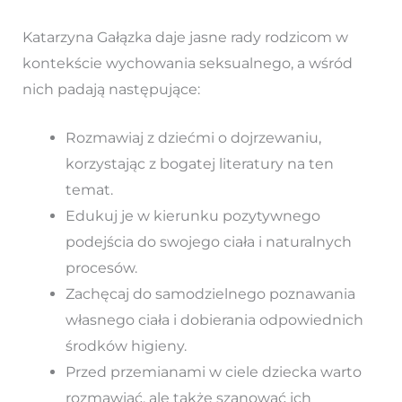
Katarzyna Gałązka daje jasne rady rodzicom w
kontekście wychowania seksualnego, a wśród
nich padają następujące:
Rozmawiaj z dziećmi o dojrzewaniu,
korzystając z bogatej literatury na ten
temat.
Edukuj je w kierunku pozytywnego
podejścia do swojego ciała i naturalnych
procesów.
Zachęcaj do samodzielnego poznawania
własnego ciała i dobierania odpowiednich
środków higieny.
Przed przemianami w ciele dziecka warto
rozmawiać, ale także szanować ich