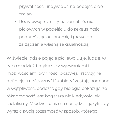
prywatność i indywidualne podejście do
zmian.
Rozwiewaj też mity na temat różnic
płciowych w podejściu do seksualności,
podkreślając autonomię i prawo do
zarządzania własną seksualnością.
W świecie, gdzie pojęcie płci ewoluuje, ludzie, w
tym młodzież boryka się z wyzwaniami i
możliwościami płynności płciowej. Tradycyjne
definicje “mężczyzny” i “kobiety” zostają poddane
w wątpliwość, podczas gdy biologia pokazuje, że
różnorodność jest bogatsza niż kiedykolwiek
sądziliśmy. Młodzież dziś ma narzędzia i język, aby
wyrazić swoją tożsamość w sposób, którego