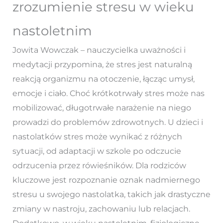
zrozumienie stresu w wieku
nastoletnim
Jowita Wowczak – nauczycielka uważności i
medytacji przypomina, że stres jest naturalną
reakcją organizmu na otoczenie, łącząc umysł,
emocje i ciało. Choć krótkotrwały stres może nas
mobilizować, długotrwałe narażenie na niego
prowadzi do problemów zdrowotnych. U dzieci i
nastolatków stres może wynikać z różnych
sytuacji, od adaptacji w szkole po odczucie
odrzucenia przez rówieśników. Dla rodziców
kluczowe jest rozpoznanie oznak nadmiernego
stresu u swojego nastolatka, takich jak drastyczne
zmiany w nastroju, zachowaniu lub relacjach.