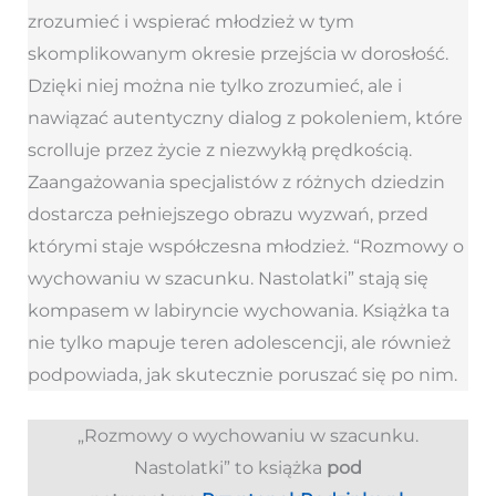
zrozumieć i wspierać młodzież w tym
skomplikowanym okresie przejścia w dorosłość.
Dzięki niej można nie tylko zrozumieć, ale i
nawiązać autentyczny dialog z pokoleniem, które
scrolluje przez życie z niezwykłą prędkością.
Zaangażowania specjalistów z różnych dziedzin
dostarcza pełniejszego obrazu wyzwań, przed
którymi staje współczesna młodzież. “Rozmowy o
wychowaniu w szacunku. Nastolatki” stają się
kompasem w labiryncie wychowania. Książka ta
nie tylko mapuje teren adolescencji, ale również
podpowiada, jak skutecznie poruszać się po nim.
„Rozmowy o wychowaniu w szacunku.
Nastolatki” to książka
pod