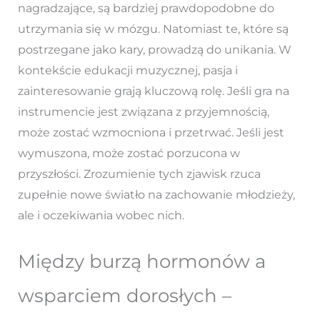
nagradzające, są bardziej prawdopodobne do
utrzymania się w mózgu. Natomiast te, które są
postrzegane jako kary, prowadzą do unikania. W
kontekście edukacji muzycznej, pasja i
zainteresowanie grają kluczową rolę. Jeśli gra na
instrumencie jest związana z przyjemnością,
może zostać wzmocniona i przetrwać. Jeśli jest
wymuszona, może zostać porzucona w
przyszłości. Zrozumienie tych zjawisk rzuca
zupełnie nowe światło na zachowanie młodzieży,
ale i oczekiwania wobec nich.
Między burzą hormonów a
wsparciem dorosłych –