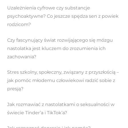
Uzależnienia cyfrowe czy substancje
psychoaktywne? Co jeszcze spędza sen z powiek
rodzicom?
Czy fascynujący świat rozwijającego się mózgu
nastolatka jest kluczem do zrozumienia ich
zachowania?
Stres szkolny, społeczny, związany z przyszłością –
jak pomóc młodemu człowiekowi radzić sobie z
presją?
Jak rozmawiać z nastolatkami o seksualności w
świecie Tinder’a i TikTok’a?