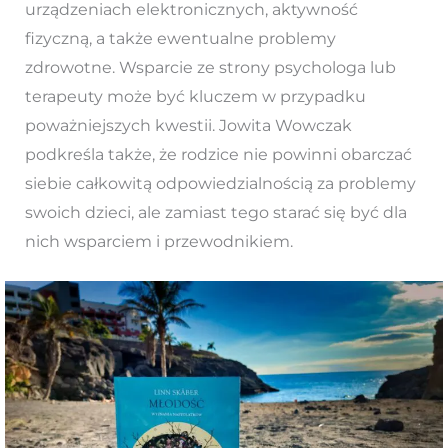
urządzeniach elektronicznych, aktywność
fizyczną, a także ewentualne problemy
zdrowotne. Wsparcie ze strony psychologa lub
terapeuty może być kluczem w przypadku
poważniejszych kwestii. Jowita Wowczak
podkreśla także, że rodzice nie powinni obarczać
siebie całkowitą odpowiedzialnością za problemy
swoich dzieci, ale zamiast tego starać się być dla
nich wsparciem i przewodnikiem.