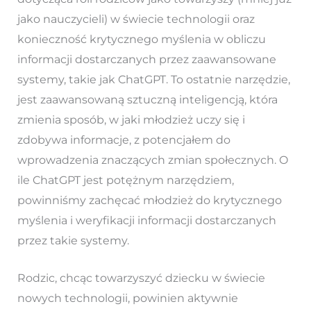
jako nauczycieli) w świecie technologii oraz
konieczność krytycznego myślenia w obliczu
informacji dostarczanych przez zaawansowane
systemy, takie jak ChatGPT. To ostatnie narzędzie,
jest zaawansowaną sztuczną inteligencją, która
zmienia sposób, w jaki młodzież uczy się i
zdobywa informacje, z potencjałem do
wprowadzenia znaczących zmian społecznych. O
ile ChatGPT jest potężnym narzędziem,
powinniśmy zachęcać młodzież do krytycznego
myślenia i weryfikacji informacji dostarczanych
przez takie systemy.
Rodzic, chcąc towarzyszyć dziecku w świecie
nowych technologii, powinien aktywnie