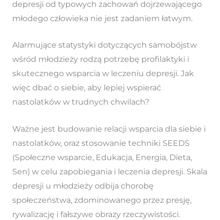
depresji od typowych zachowań dojrzewającego
młodego człowieka nie jest zadaniem łatwym.
Alarmujące statystyki dotyczących samobójstw
wśród młodzieży rodzą potrzebę profilaktyki i
skutecznego wsparcia w leczeniu depresji. Jak
więc dbać o siebie, aby lepiej wspierać
nastolatków w trudnych chwilach?
Ważne jest budowanie relacji wsparcia dla siebie i
nastolatków, oraz stosowanie techniki SEEDS
(Społeczne wsparcie, Edukacja, Energia, Dieta,
Sen) w celu zapobiegania i leczenia depresji. Skala
depresji u młodzieży odbija chorobę
społeczeństwa, zdominowanego przez presję,
rywalizację i fałszywe obrazy rzeczywistości.