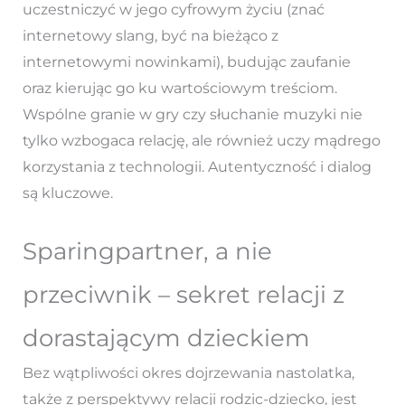
uczestniczyć w jego cyfrowym życiu (znać
internetowy slang, być na bieżąco z
internetowymi nowinkami), budując zaufanie
oraz kierując go ku wartościowym treściom.
Wspólne granie w gry czy słuchanie muzyki nie
tylko wzbogaca relację, ale również uczy mądrego
korzystania z technologii. Autentyczność i dialog
są kluczowe.
Sparingpartner, a nie
przeciwnik – sekret relacji z
dorastającym dzieckiem
Bez wątpliwości okres dojrzewania nastolatka,
także z perspektywy relacji rodzic-dziecko, jest