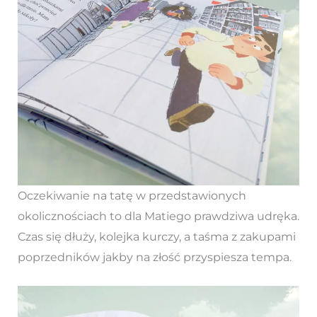
Oczekiwanie na tatę w przedstawionych
okolicznościach to dla Matiego prawdziwa udręka.
Czas się dłuży, kolejka kurczy, a taśma z zakupami
poprzedników jakby na złość przyspiesza tempa.