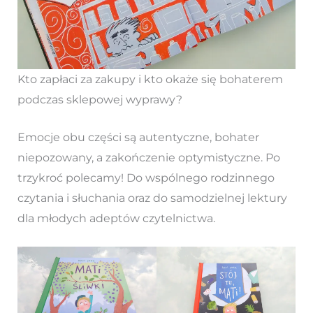
Kto zapłaci za zakupy i kto okaże się bohaterem
podczas sklepowej wyprawy?
Emocje obu części są autentyczne, bohater
niepozowany, a zakończenie optymistyczne. Po
trzykroć polecamy! Do wspólnego rodzinnego
czytania i słuchania oraz do samodzielnej lektury
dla młodych adeptów czytelnictwa.