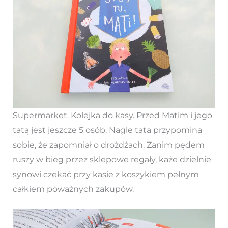
Supermarket. Kolejka do kasy. Przed Matim i jego
tatą jest jeszcze 5 osób. Nagle tata przypomina
sobie, że zapomniał o drożdżach. Zanim pędem
ruszy w bieg przez sklepowe regały, każe dzielnie
synowi czekać przy kasie z koszykiem pełnym
całkiem poważnych zakupów.