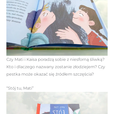
Czy Mati i Kaisa poradzą sobie z niesforną śliwką?
Kto i dlaczego nazwany zostanie złodziejem? Czy
pestka może okazać się źródłem szczęścia?
“Stój tu, Mati”