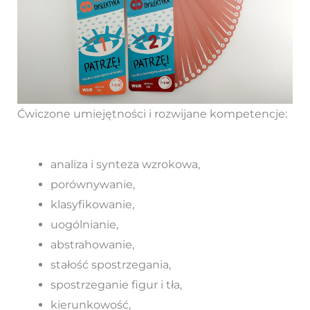
Ćwiczone umiejętności i rozwijane kompetencje:
analiza i synteza wzrokowa,
porównywanie,
klasyfikowanie,
uogólnianie,
abstrahowanie,
stałość spostrzegania,
spostrzeganie figur i tła,
kierunkowość,