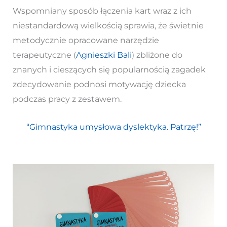
Wspomniany sposób łączenia kart wraz z ich
niestandardową wielkością sprawia, że świetnie
metodycznie opracowane narzędzie
terapeutyczne (
Agnieszki Bali
) zbliżone do
znanych i cieszących się popularnością zagadek
zdecydowanie podnosi motywację dziecka
podczas pracy z zestawem.
“Gimnastyka umysłowa dyslektyka. Patrzę!”