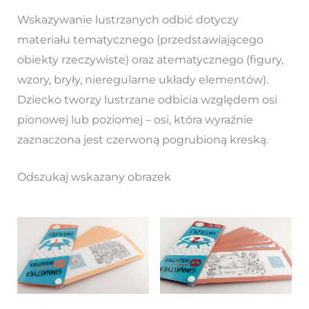
Wskazywanie lustrzanych odbić dotyczy
materiału tematycznego (przedstawiającego
obiekty rzeczywiste) oraz atematycznego (figury,
wzory, bryły, nieregularne układy elementów).
Dziecko tworzy lustrzane odbicia względem osi
pionowej lub poziomej – osi, która wyraźnie
zaznaczona jest czerwoną pogrubioną kreską.
Odszukaj wskazany obrazek