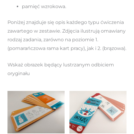
pamięć wzrokowa.
Poniżej znajduje się opis każdego typu ćwiczenia
zawartego w zestawie. Zdjęcia ilustrują omawiany
rodzaj zadania, zarówno na poziomie 1.
(pomarańczowa rama kart pracy), jak i 2. (brązowa).
Wskaż obrazek będący lustrzanym odbiciem
oryginału