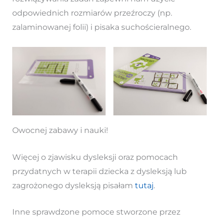
odpowiednich rozmiarów przeźroczy (np.
zalaminowanej folii) i pisaka suchościeralnego.
Owocnej zabawy i nauki!
Więcej o zjawisku dysleksji oraz pomocach
przydatnych w terapii dziecka z dysleksją lub
zagrożonego dysleksją pisałam
tutaj
.
Inne sprawdzone pomoce stworzone przez