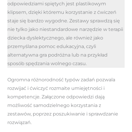
odpowiedziami spiętych jest plastikowym
klipsem, dzięki któremu korzystanie z ćwiczeń
staje się bardzo wygodne. Zestawy sprawdzą się
nie tylko jako niestandardowe narzędzie w terapii
dziecka dyslektycznego, ale również jako
przemyślana pomoc edukacyjna, czyli
alternatywna gra podróżna lub na przykład
sposób spędzania wolnego czasu.
Ogromna różnorodność typów zadań pozwala
rozwijać i ćwiczyć rozmaite umiejętności i
kompetencje. Załączone odpowiedzi dają
możliwość samodzielnego korzystania z
zestawów, poprzez poszukiwanie i sprawdzanie
rozwiązań.