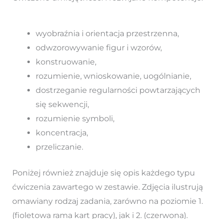
wyobraźnia i orientacja przestrzenna,
odwzorowywanie figur i wzorów,
konstruowanie,
rozumienie, wnioskowanie, uogólnianie,
dostrzeganie regularności powtarzających
się sekwencji,
rozumienie symboli,
koncentracja,
przeliczanie.
Poniżej również znajduje się opis każdego typu
ćwiczenia zawartego w zestawie. Zdjęcia ilustrują
omawiany rodzaj zadania, zarówno na poziomie 1.
(fioletowa rama kart pracy), jak i 2. (czerwona).