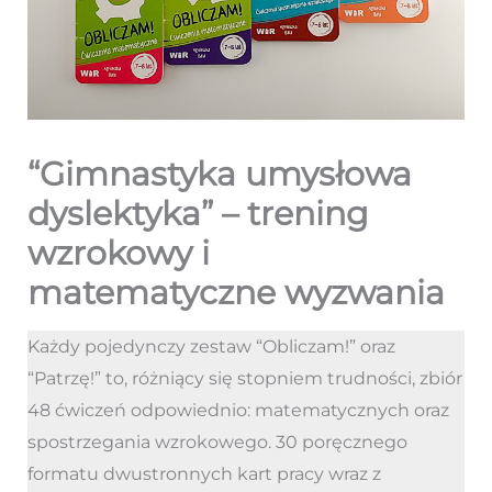
“Gimnastyka umysłowa
dyslektyka” – trening
wzrokowy i
matematyczne wyzwania
Każdy pojedynczy zestaw “Obliczam!” oraz
“Patrzę!” to, różniący się stopniem trudności, zbiór
48 ćwiczeń odpowiednio: matematycznych oraz
spostrzegania wzrokowego. 30 poręcznego
formatu dwustronnych kart pracy wraz z