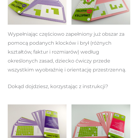
Wypełniając częściowo zapełniony już obszar za
pomocą podanych klocków i brył (różnych
kształtów, faktur i rozmiarów) według
określonych zasad, dziecko ćwiczy przede
wszystkim wyobraźnię i orientację przestrzenną.
Dokąd dojdziesz, korzystając z instrukcji?