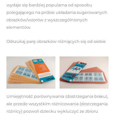
wydaje się bardziej popularna od sposobu
polegającego na próbie układania sugerowanych
obrazków/wzorów z wyszczególnionych
elementów.
Odszukaj parę obrazków różniących się od siebie
Umiejętność porównywania (dostrzegania braku),
ale przede wszystkim różnicowania (dostrzegania
różnicy) pozwoli dziecku wykluczyć ze zbioru