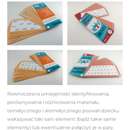
Równoczesna umiejętność identyfikowania,
porównywania i różnicowania materiału
tematycznego i atematycznego pozwali dziecku
wskazywać taki sam element (bądź takie same
elementy) lub ewentualnie połączyć je w pary.