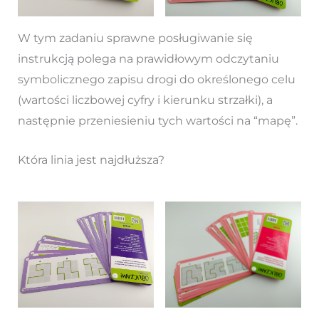
W tym zadaniu sprawne posługiwanie się
instrukcją polega na prawidłowym odczytaniu
symbolicznego zapisu drogi do określonego celu
(wartości liczbowej cyfry i kierunku strzałki), a
następnie przeniesieniu tych wartości na “mapę”.
Która linia jest najdłuższa?