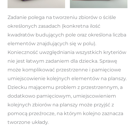
Zadanie polega na tworzeniu zbiorów o ściśle
określonych zasadach (konkretna ilość
kwadratów budujących pole oraz określona liczba
elementów znajdujących się w polu).
Konieczność uwzględniania wszystkich kryteriów
nie jest łatwym zadaniem dla dziecka. Sprawę
może komplikować przestrzenne i pamięciowe
umiejscowienie kolejnych elementów na planszy.
Dziecku mającemu problem z przestrzennym, a
dodatkowo pamięciowym, umiejscowieniem
kolejnych zbiorów na planszy może przyjść z
pomocą przeźrocze, na którym kolejno zaznacza
tworzone układy.