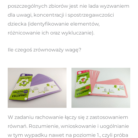
poszczególnych zbiorów jest nie lada wyzwaniem
dla uwagi, koncentracji i spostrzegawczości
dziecka (identyfikowanie elementów,
różnicowanie ich oraz wykluczanie).
Ile czegoś zrównoważy wagę?
W zadaniu rachowanie łączy się z zastosowaniem
równań. Rozumienie, wnioskowanie i uogólnianie
w tym wypadku nawet na poziomie 1., czyli próba