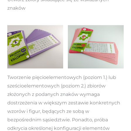
znaków
Tworzenie pięcioelementowych (poziom 1.) lub
sześcioelementowych (poziom 2.) zbiorów
złożonych z podanych znaków wymaga
dostrzeżenia w większym zestawie konkretnych
wzorów i figur, będących ze sobą w
bezpośrednim sąsiedztwie. Ponadto, próba
odkrycia określonej konfiguracji elementów