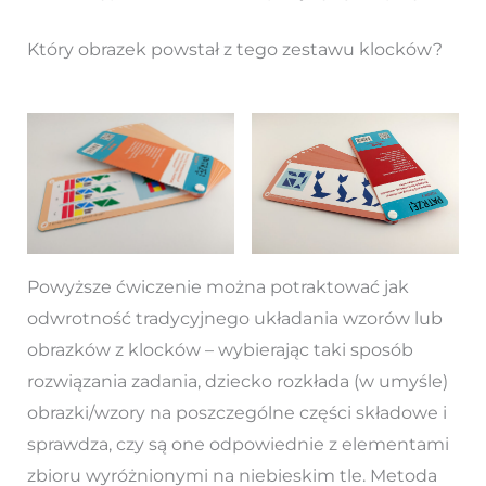
Który obrazek powstał z tego zestawu klocków?
Powyższe ćwiczenie można potraktować jak
odwrotność tradycyjnego układania wzorów lub
obrazków z klocków – wybierając taki sposób
rozwiązania zadania, dziecko rozkłada (w umyśle)
obrazki/wzory na poszczególne części składowe i
sprawdza, czy są one odpowiednie z elementami
zbioru wyróżnionymi na niebieskim tle. Metoda