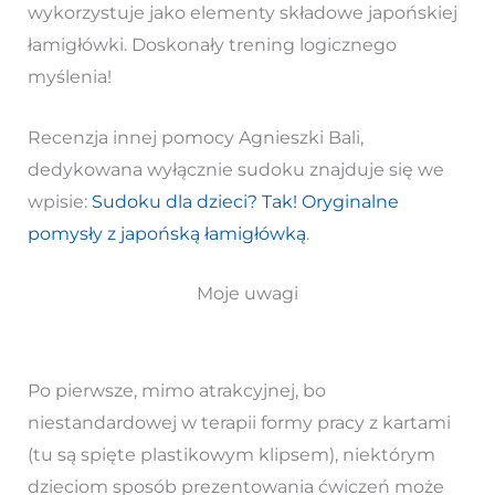
wykorzystuje jako elementy składowe japońskiej
łamigłówki. Doskonały trening logicznego
myślenia!
Recenzja innej pomocy Agnieszki Bali,
dedykowana wyłącznie sudoku znajduje się we
wpisie:
Sudoku dla dzieci? Tak! Oryginalne
pomysły z japońską łamigłówką
.
Moje uwagi
Po pierwsze, mimo atrakcyjnej, bo
niestandardowej w terapii formy pracy z kartami
(tu są spięte plastikowym klipsem), niektórym
dzieciom sposób prezentowania ćwiczeń może