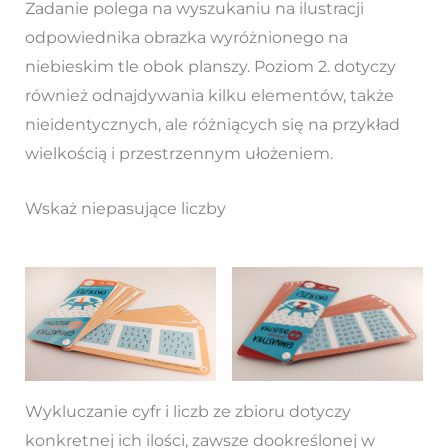
Zadanie polega na wyszukaniu na ilustracji
odpowiednika obrazka wyróżnionego na
niebieskim tle obok planszy. Poziom 2. dotyczy
również odnajdywania kilku elementów, także
nieidentycznych, ale różniących się na przykład
wielkością i przestrzennym ułożeniem.
Wskaż niepasujące liczby
Wykluczanie cyfr i liczb ze zbioru dotyczy
konkretnej ich ilości, zawsze dookreślonej w