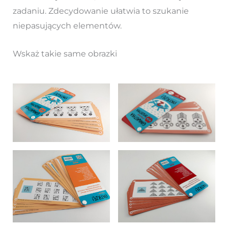
zadaniu. Zdecydowanie ułatwia to szukanie
niepasujących elementów.
Wskaż takie same obrazki