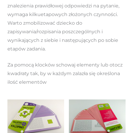
znalezienia prawidłowej odpowiedzi na pytanie,
wymaga kilkuetapowych złożonych czynności.
Warto zmobilizować dziecko do
zapisywania/rozpisania poszczególnych i
wynikających z siebie i następujących po sobie
etapów zadania.
Za pomocą klocków schowaj elementy lub otocz
kwadraty tak, by w każdym zalazła się określona
ilość elementów